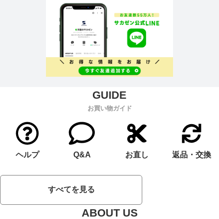
お買い物ガイド
ヘルプ
Q&A
お直し
返品・交換
すべてを見る