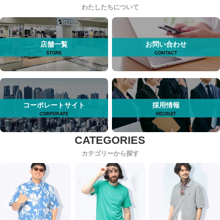
わたしたちについて
店舗一覧
お問い合わせ
コーポレートサイト
採用情報
カテゴリーから探す