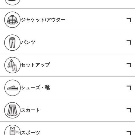
ジャケット/アウター
パンツ
セットアップ
シューズ・靴
スカート
スポーツ