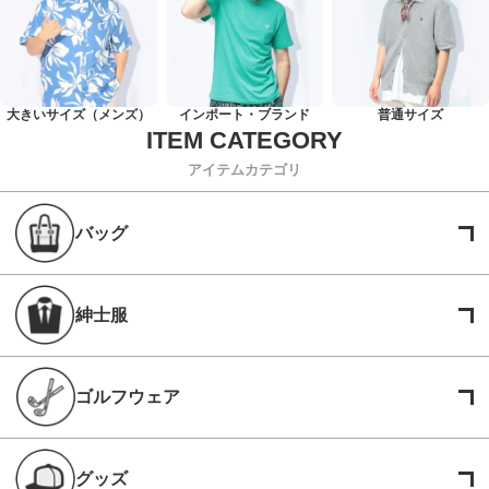
大きいサイズ（メンズ）
インポート・ブランド
普通サイズ
アイテムカテゴリ
バッグ
紳士服
ゴルフウェア
グッズ