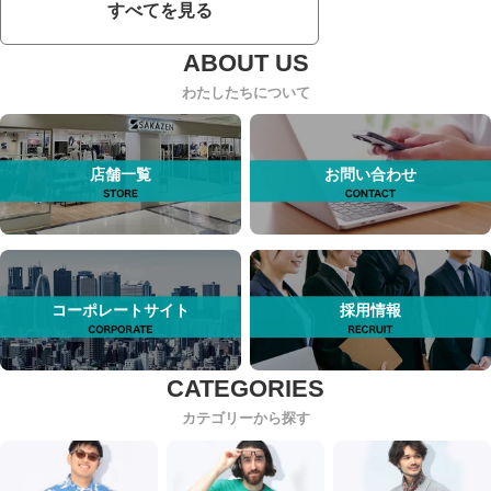
すべてを見る
わたしたちについて
店舗一覧
お問い合わせ
コーポレートサイト
採用情報
カテゴリーから探す