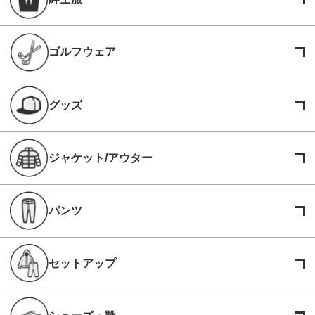
ゴルフウェア
グッズ
ジャケット/アウター
パンツ
セットアップ