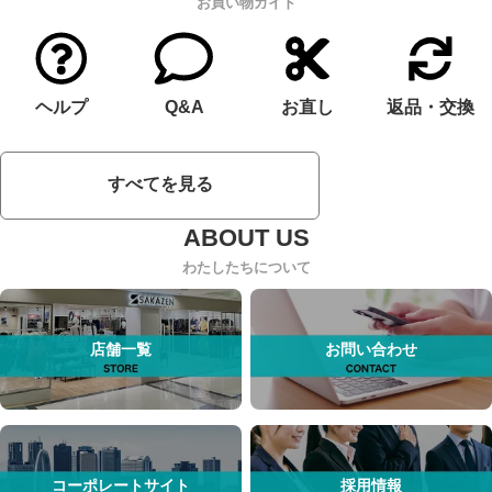
お買い物ガイド
ヘルプ
Q&A
お直し
返品・交換
すべてを見る
わたしたちについて
店舗一覧
お問い合わせ
コーポレートサイト
採用情報