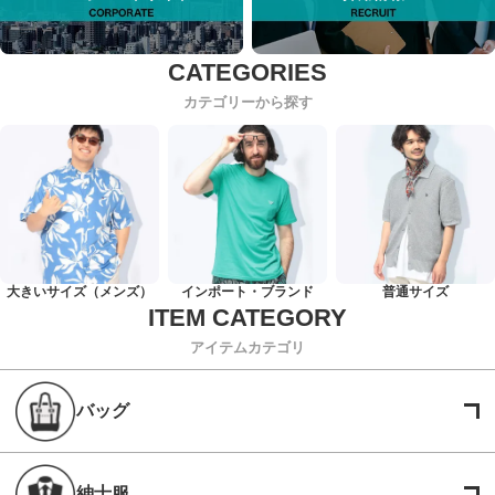
カテゴリーから探す
大きいサイズ（メンズ）
インポート・ブランド
普通サイズ
アイテムカテゴリ
バッグ
紳士服