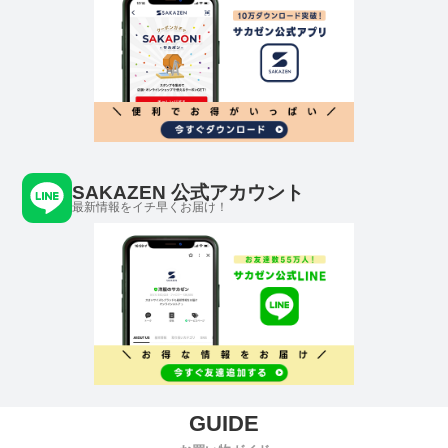
SAKAZEN 公式アカウント
最新情報をイチ早くお届け！