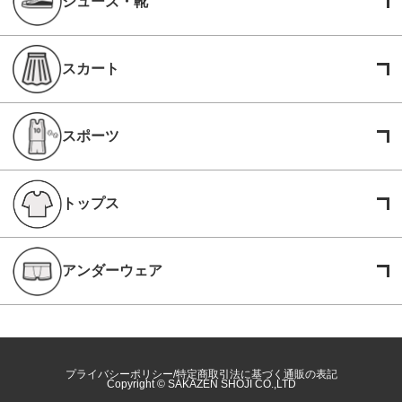
シューズ・靴
スカート
スポーツ
トップス
アンダーウェア
プライバシーポリシー
特定商取引法に基づく通販の表記
Copyright © SAKAZEN SHOJI CO.,LTD