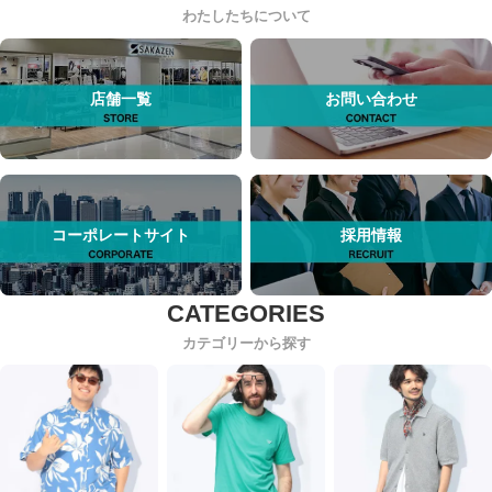
わたしたちについて
店舗一覧
お問い合わせ
コーポレートサイト
採用情報
カテゴリーから探す