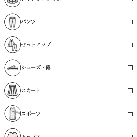
パンツ
セットアップ
シューズ・靴
スカート
スポーツ
トップス