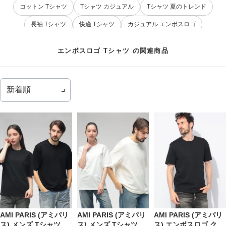
コットン Tシャツ
Tシャツ カジュアル
Tシャツ 夏のトレンド
長袖 Tシャツ
快適 Tシャツ
カジュアル エンボスロゴ
AMI PARIS エンボスロゴ
エンボスロゴ Tシャツ の関連商品
AMI PARIS (アミパリ
AMI PARIS (アミパリ
AMI PARIS (アミパリ
ス) メンズ Tシャツ 半
ス) メンズ Tシャツ 半
ス) エンボスロゴ クル