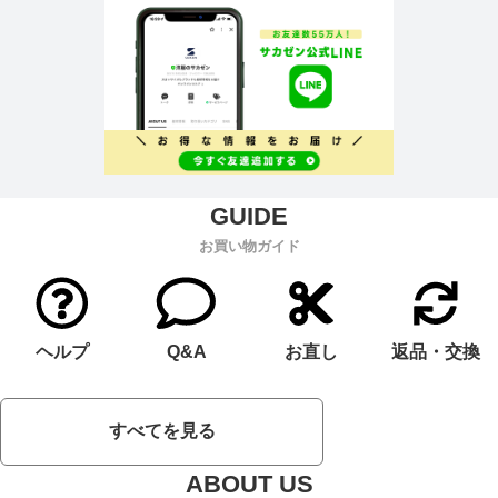
お買い物ガイド
ヘルプ
Q&A
お直し
返品・交換
すべてを見る