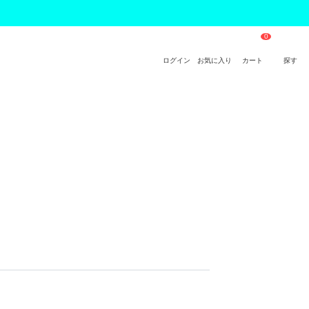
ログイン
お気に入り
カート
探す