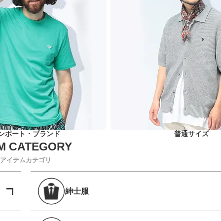
ンポート・ブランド
普通サイズ
アイテムカテゴリ
紳士服