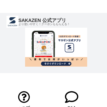
SAKAZEN 公式アプリ
より使いやすく！クーポンももらえる！