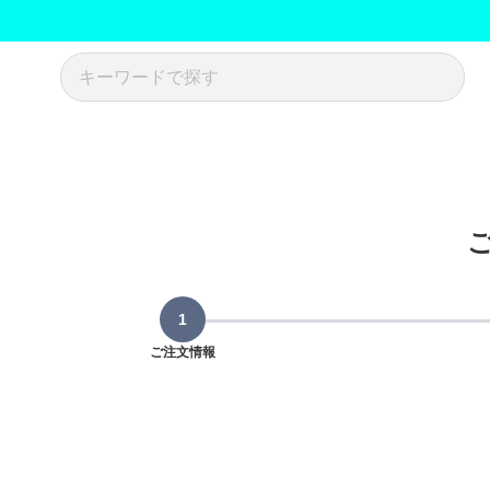
ご注文情報