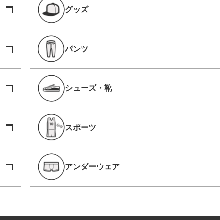
グッズ
パンツ
シューズ・靴
スポーツ
アンダーウェア