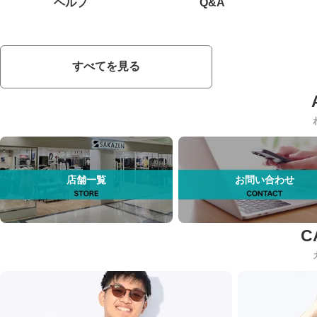
ヘルプ
Q&A
すべてを見る
店舗一覧
お問い合わせ