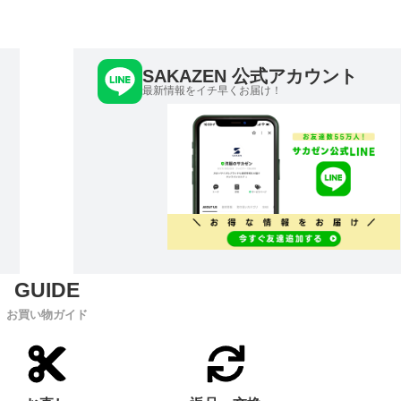
SAKAZEN 公式アカウント
最新情報をイチ早くお届け！
お買い物ガイド