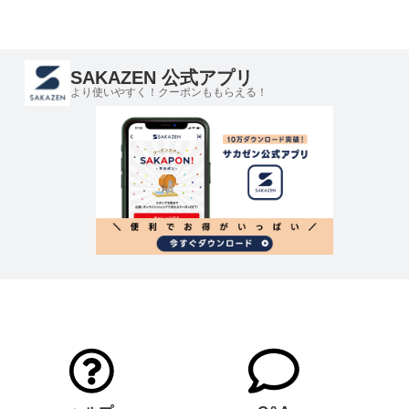
SAKAZEN 公式アプリ
より使いやすく！クーポンももらえる！