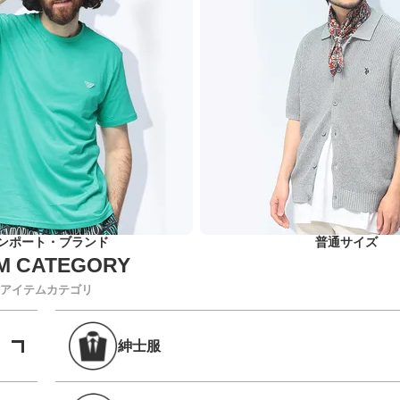
ンポート・ブランド
普通サイズ
アイテムカテゴリ
紳士服