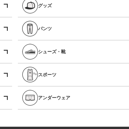
グッズ
パンツ
シューズ・靴
スポーツ
アンダーウェア