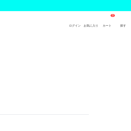
ログイン
お気に入り
カート
探す