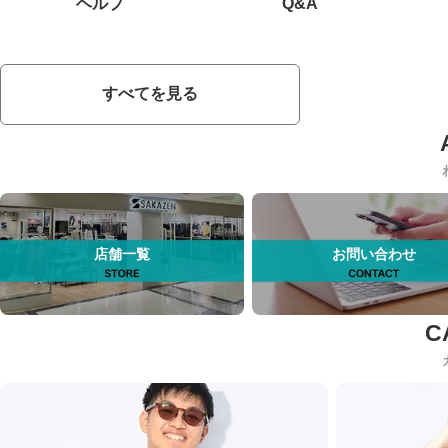
ヘルプ
Q&A
すべてを見る
店舗一覧
お問い合わせ