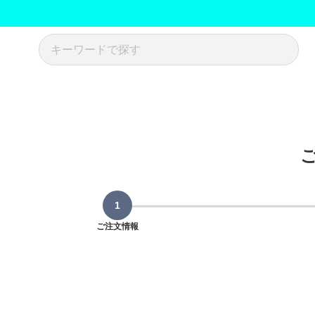
ご注文情報