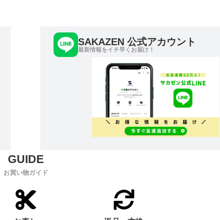
SAKAZEN 公式アカウント
最新情報をイチ早くお届け！
お買い物ガイド