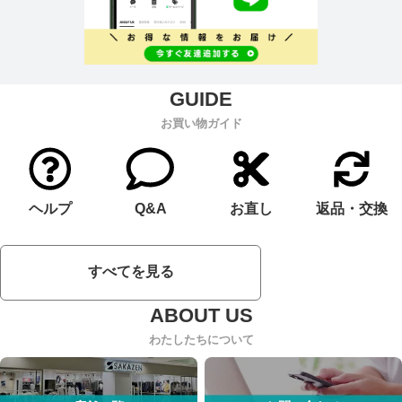
お買い物ガイド
ヘルプ
Q&A
お直し
返品・交換
すべてを見る
わたしたちについて