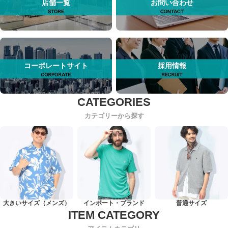
店舗一覧
お問い合わせ
コーポレートサイト
採用情報
カテゴリーから探す
大きいサイズ（メンズ）
インポート・ブランド
普通サイズ