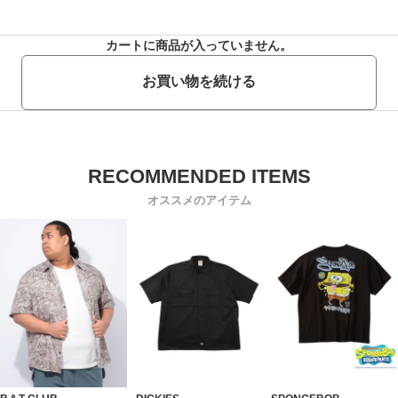
カートに商品が入っていません。
お買い物を続ける
オススメのアイテム