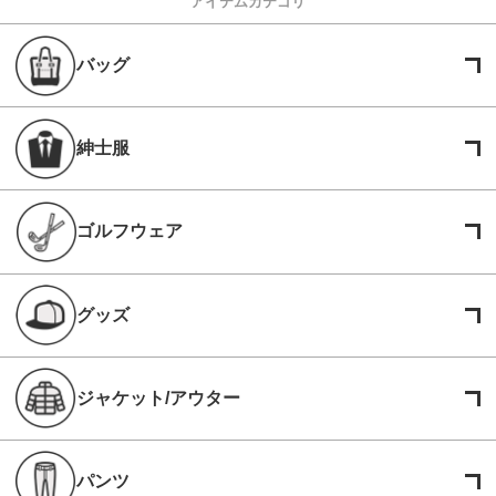
アイテムカテゴリ
バッグ
紳士服
ゴルフウェア
グッズ
ジャケット/アウター
パンツ