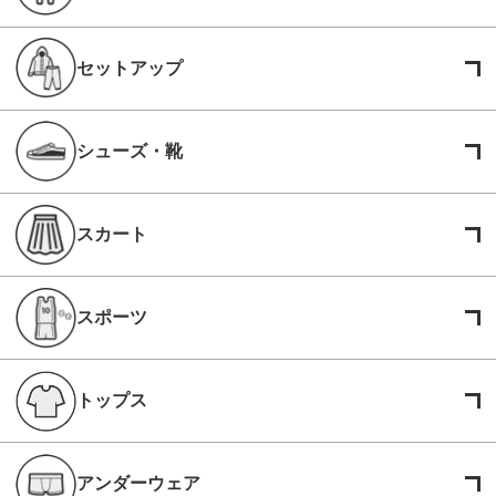
セットアップ
シューズ・靴
スカート
スポーツ
トップス
アンダーウェア