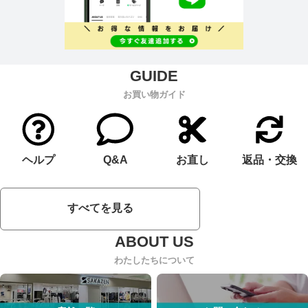
お買い物ガイド
ヘルプ
Q&A
お直し
返品・交換
すべてを見る
わたしたちについて