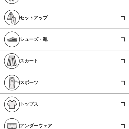
セットアップ
シューズ・靴
スカート
スポーツ
トップス
アンダーウェア