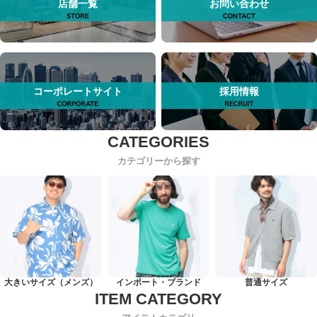
店舗一覧
お問い合わせ
コーポレートサイト
採用情報
カテゴリーから探す
大きいサイズ（メンズ）
インポート・ブランド
普通サイズ