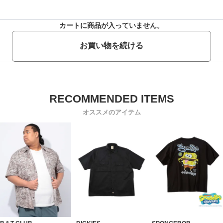
カートに商品が入っていません。
お買い物を続ける
オススメのアイテム