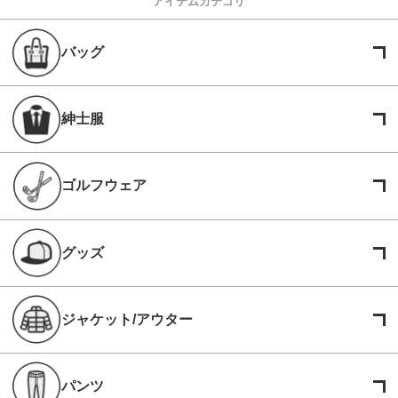
アイテムカテゴリ
バッグ
紳士服
ゴルフウェア
グッズ
ジャケット/アウター
パンツ