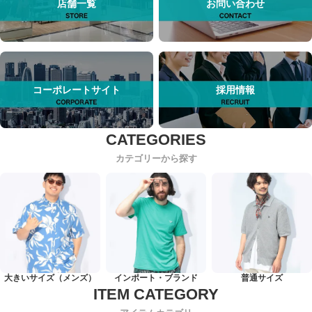
店舗一覧
お問い合わせ
コーポレートサイト
採用情報
カテゴリーから探す
大きいサイズ（メンズ）
インポート・ブランド
普通サイズ