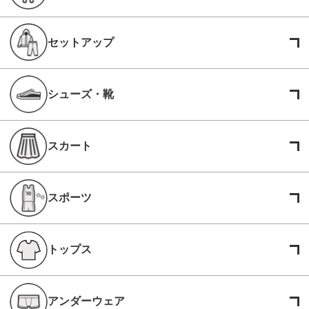
セットアップ
シューズ・靴
スカート
スポーツ
トップス
アンダーウェア