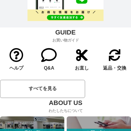
お買い物ガイド
ヘルプ
Q&A
お直し
返品・交換
すべてを見る
わたしたちについて