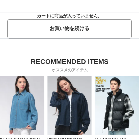
カートに商品が入っていません。
お買い物を続ける
オススメのアイテム