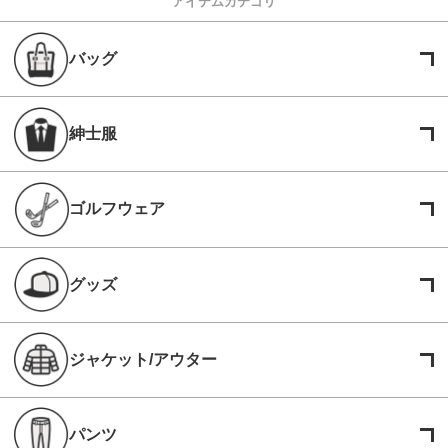
アイテムカテゴリ
バッグ
紳士服
ゴルフウェア
グッズ
ジャケット/アウター
パンツ