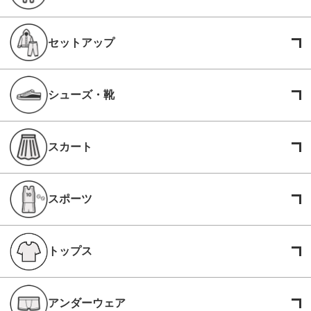
セットアップ
シューズ・靴
スカート
スポーツ
トップス
アンダーウェア