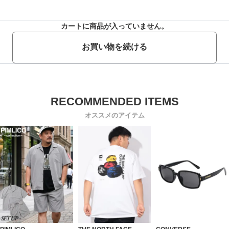
カートに商品が入っていません。
お買い物を続ける
オススメのアイテム