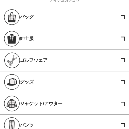
アイテムカテゴリ
バッグ
紳士服
ゴルフウェア
グッズ
ジャケット/アウター
パンツ