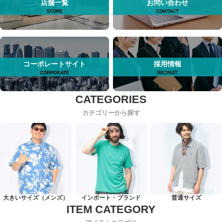
店舗一覧
お問い合わせ
コーポレートサイト
採用情報
カテゴリーから探す
大きいサイズ（メンズ）
インポート・ブランド
普通サイズ