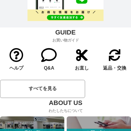
お買い物ガイド
ヘルプ
Q&A
お直し
返品・交換
すべてを見る
わたしたちについて