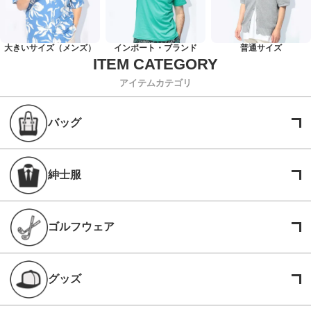
大きいサイズ（メンズ）
インポート・ブランド
普通サイズ
アイテムカテゴリ
バッグ
紳士服
ゴルフウェア
グッズ