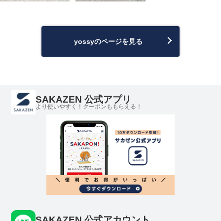
yossyのページを見る
SAKAZEN 公式アプリ
より使いやすく！クーポンももらえる！
SAKAZEN 公式アカウント