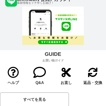
最新情報をイチ早くお届け！
お買い物ガイド
ヘルプ
Q&A
お直し
返品・交換
すべてを見る