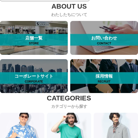
わたしたちについて
店舗一覧
お問い合わせ
コーポレートサイト
採用情報
カテゴリーから探す