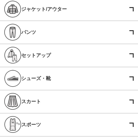
ジャケット/アウター
パンツ
セットアップ
シューズ・靴
スカート
スポーツ