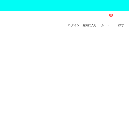
ログイン
お気に入り
カート
探す