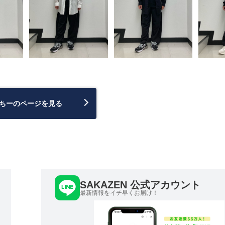
ちーのページを見る
SAKAZEN 公式アカウント
最新情報をイチ早くお届け！