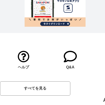
ヘルプ
Q&A
すべてを見る