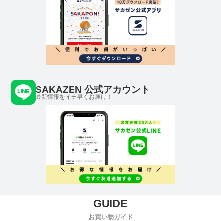
SAKAZEN 公式アカウント
最新情報をイチ早くお届け！
お買い物ガイド