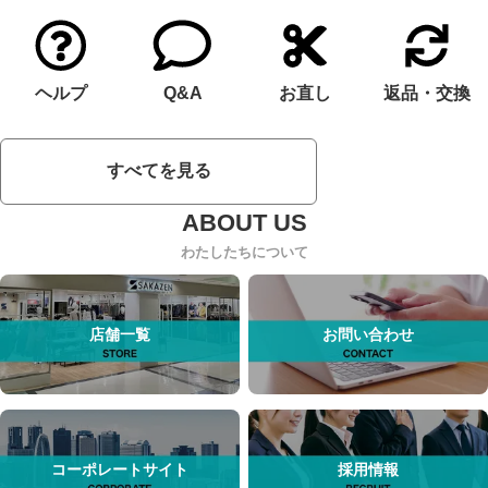
ヘルプ
Q&A
お直し
返品・交換
すべてを見る
わたしたちについて
店舗一覧
お問い合わせ
コーポレートサイト
採用情報