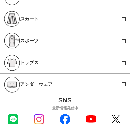
スカート
スポーツ
トップス
アンダーウェア
最新情報発信中