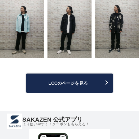
LCCのページを見る
SAKAZEN 公式アプリ
より使いやすく！クーポンももらえる！