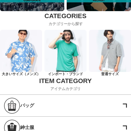
カテゴリーから探す
大きいサイズ（メンズ）
インポート・ブランド
普通サイズ
アイテムカテゴリ
バッグ
紳士服