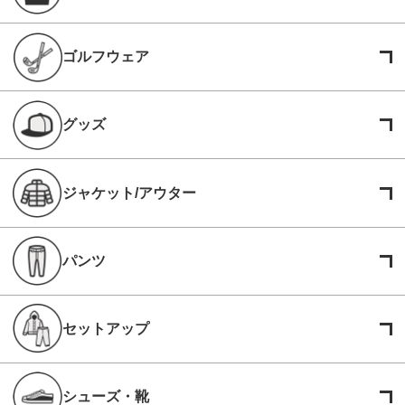
ゴルフウェア
グッズ
ジャケット/アウター
パンツ
セットアップ
シューズ・靴