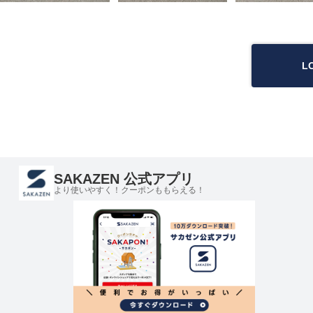
L
SAKAZEN 公式アプリ
より使いやすく！クーポンももらえる！