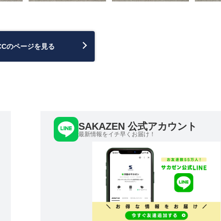
CCのページを見る
SAKAZEN 公式アカウント
最新情報をイチ早くお届け！