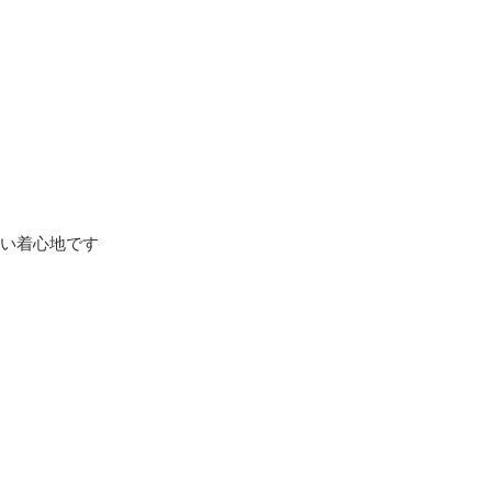
い着心地です 