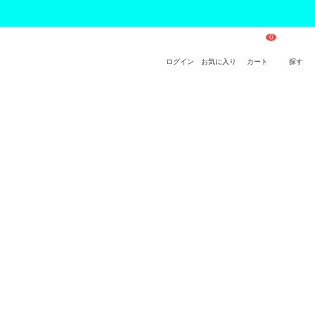
ログイン
お気に入り
カート
探す