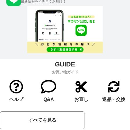
最新情報をイチ早くお届け！
お買い物ガイド
ヘルプ
Q&A
お直し
返品・交換
すべてを見る