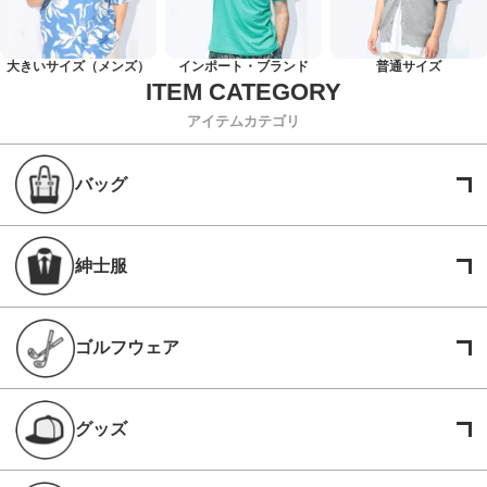
大きいサイズ（メンズ）
インポート・ブランド
普通サイズ
アイテムカテゴリ
バッグ
紳士服
ゴルフウェア
グッズ