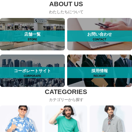
わたしたちについて
店舗一覧
お問い合わせ
コーポレートサイト
採用情報
カテゴリーから探す