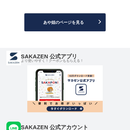
あや姐のページを見る
SAKAZEN 公式アプリ
より使いやすく！クーポンももらえる！
SAKAZEN 公式アカウント