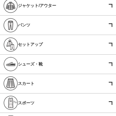
ジャケット/アウター
パンツ
セットアップ
シューズ・靴
スカート
スポーツ