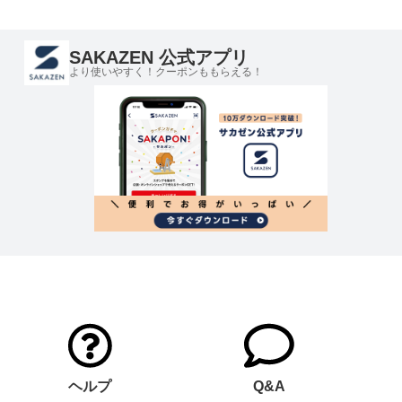
SAKAZEN 公式アプリ
より使いやすく！クーポンももらえる！
ヘルプ
Q&A