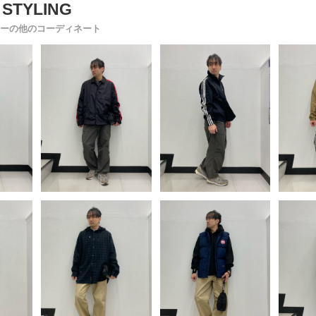
ーの他のコーディネート