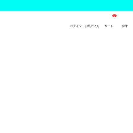
ログイン
お気に入り
カート
探す