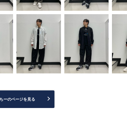
ちーのページを見る