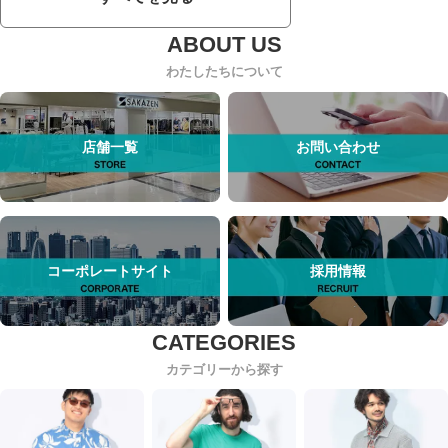
わたしたちについて
店舗一覧
お問い合わせ
コーポレートサイト
採用情報
カテゴリーから探す