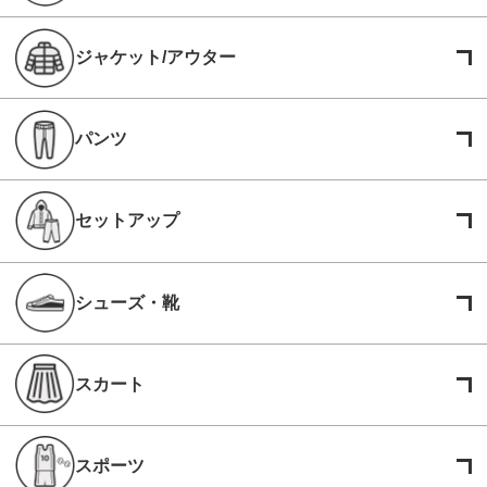
ジャケット/アウター
パンツ
セットアップ
シューズ・靴
スカート
スポーツ