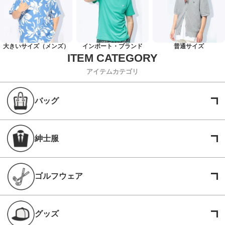
大きいサイズ（メンズ）
インポート・ブランド
普通サイズ
アイテムカテゴリ
バッグ
紳士服
ゴルフウェア
グッズ