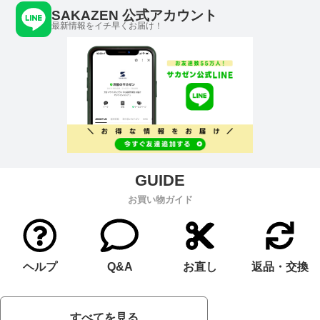
SAKAZEN 公式アカウント
最新情報をイチ早くお届け！
お買い物ガイド
ヘルプ
Q&A
お直し
返品・交換
すべてを見る