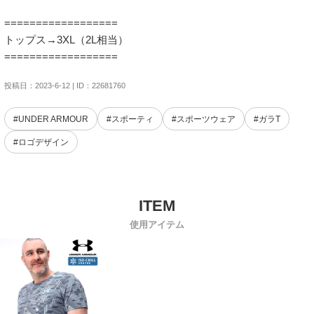
==================

トップス→3XL（2L相当）

==================
投稿日：2023-6-12 | ID：22681760
#UNDER ARMOUR
#スポーティ
#スポーツウェア
#ガラT
#ロゴデザイン
使用アイテム