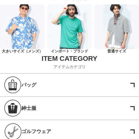
大きいサイズ（メンズ）
インポート・ブランド
普通サイズ
アイテムカテゴリ
バッグ
紳士服
ゴルフウェア