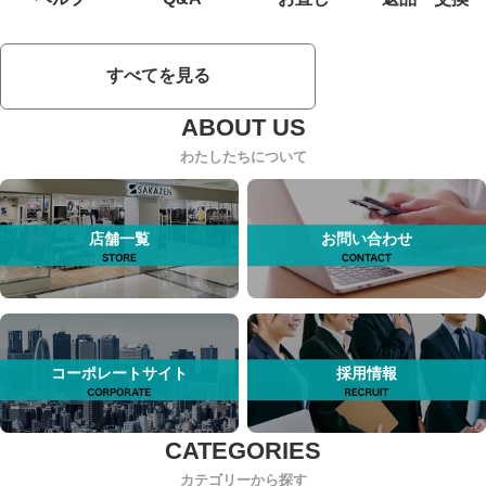
すべてを見る
わたしたちについて
店舗一覧
お問い合わせ
コーポレートサイト
採用情報
カテゴリーから探す