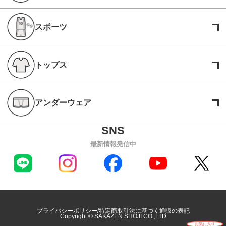
スポーツ
トップス
アンダーウェア
最新情報発信中
プライバシーポリシー
特定商取引法に基づく通販の表記
Copyright © SAKAZEN SHOJI CO.,LTD
お気に入り