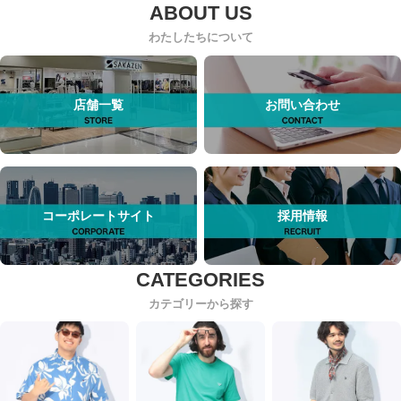
わたしたちについて
店舗一覧
お問い合わせ
コーポレートサイト
採用情報
カテゴリーから探す