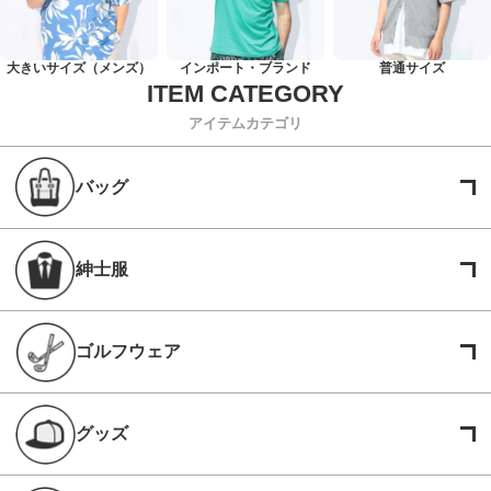
大きいサイズ（メンズ）
インポート・ブランド
普通サイズ
アイテムカテゴリ
バッグ
紳士服
ゴルフウェア
グッズ