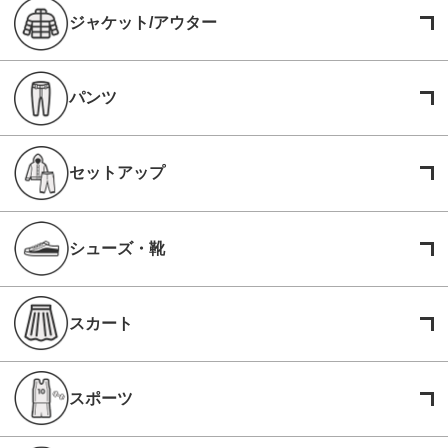
ジャケット/アウター
パンツ
セットアップ
シューズ・靴
スカート
スポーツ