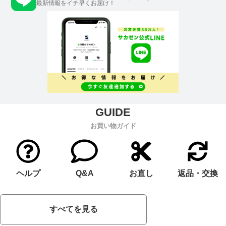
最新情報をイチ早くお届け！
お買い物ガイド
ヘルプ
Q&A
お直し
返品・交換
すべてを見る