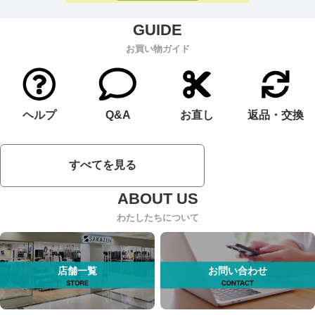
お買い物ガイド
ヘルプ
Q&A
お直し
返品・交換
すべてを見る
わたしたちについて
店舗一覧
お問い合わせ