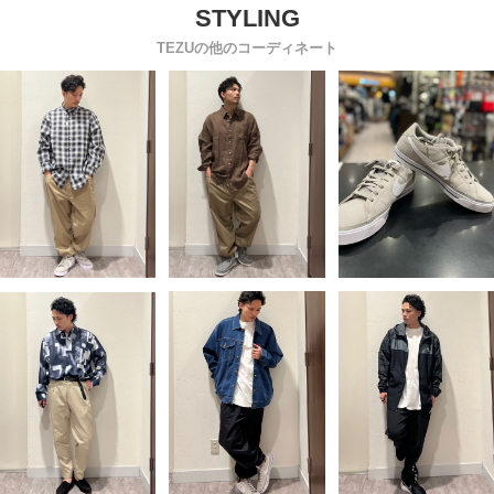
TEZUの他のコーディネート