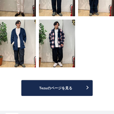
Tezuのページを見る