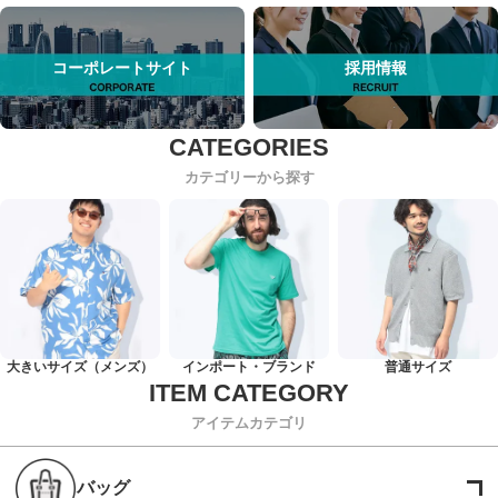
コーポレートサイト
採用情報
カテゴリーから探す
大きいサイズ（メンズ）
インポート・ブランド
普通サイズ
アイテムカテゴリ
バッグ