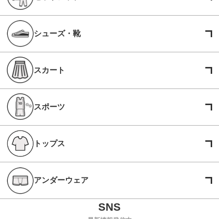
シューズ・靴
スカート
スポーツ
トップス
アンダーウェア