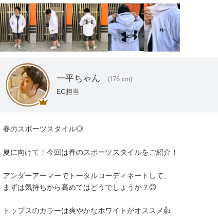
一平ちゃん
(176 cm)
EC担当
春のスポーツスタイル◎

夏に向けて！今回は春のスポーツスタイルをご紹介！

アンダーアーマーでトータルコーディネートして、

まずは気持ちから高めてはどうでしょうか？😊

トップスのカラーは爽やかなホワイトがオススメ👍
