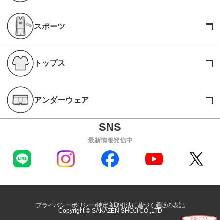
スポーツ
トップス
アンダーウェア
最新情報発信中
プライバシーポリシー
特定商取引法に基づく通販の表記
Copyright © SAKAZEN SHOJI CO.,LTD
お気に入り