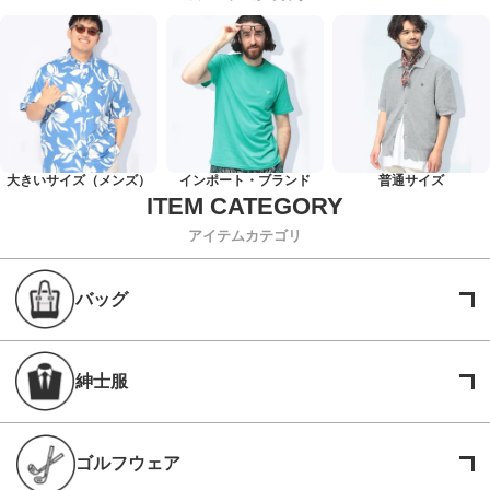
大きいサイズ（メンズ）
インポート・ブランド
普通サイズ
アイテムカテゴリ
バッグ
紳士服
ゴルフウェア