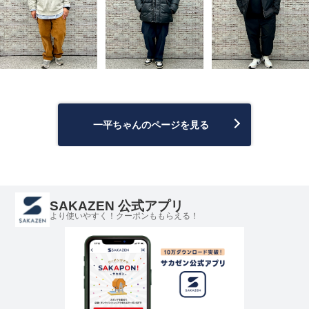
一平ちゃんのページを見る
SAKAZEN 公式アプリ
より使いやすく！クーポンももらえる！