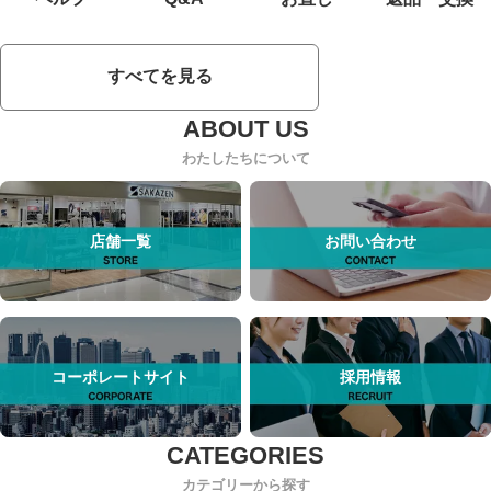
すべてを見る
わたしたちについて
店舗一覧
お問い合わせ
コーポレートサイト
採用情報
カテゴリーから探す