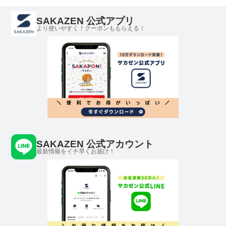
SAKAZEN 公式アプリ
より使いやすく！クーポンももらえる！
SAKAZEN 公式アカウント
最新情報をイチ早くお届け！