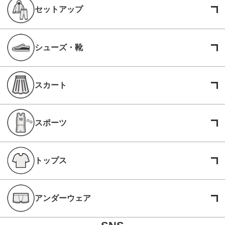
セットアップ
シューズ・靴
スカート
スポーツ
トップス
アンダーウェア