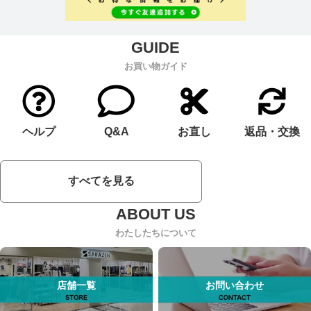
お買い物ガイド
ヘルプ
Q&A
お直し
返品・交換
すべてを見る
わたしたちについて
店舗一覧
お問い合わせ