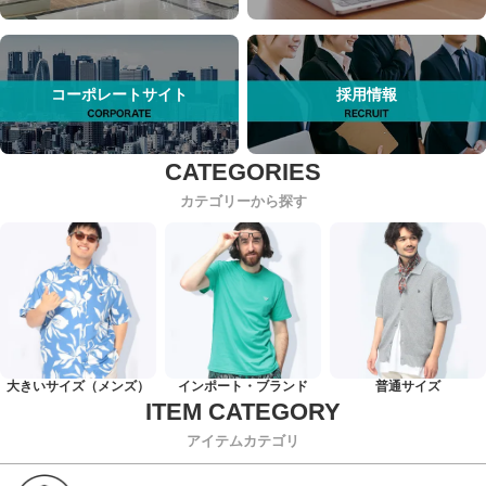
コーポレートサイト
採用情報
カテゴリーから探す
大きいサイズ（メンズ）
インポート・ブランド
普通サイズ
アイテムカテゴリ