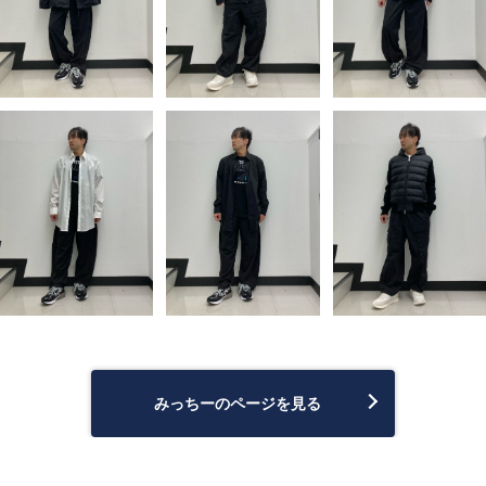
みっちーのページを見る