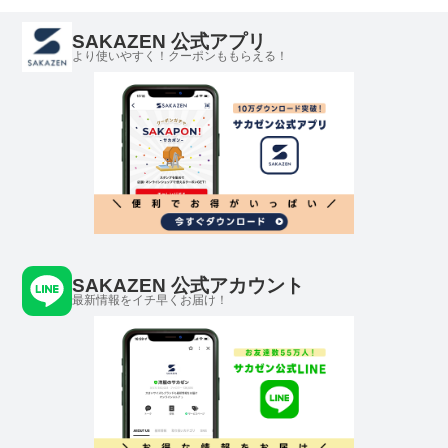
SAKAZEN 公式アプリ
より使いやすく！クーポンももらえる！
SAKAZEN 公式アカウント
最新情報をイチ早くお届け！