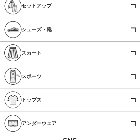
セットアップ
シューズ・靴
スカート
スポーツ
トップス
アンダーウェア