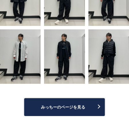
みっちーのページを見る