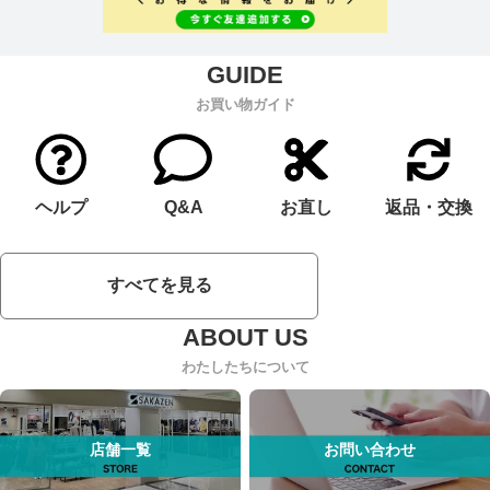
お買い物ガイド
ヘルプ
Q&A
お直し
返品・交換
すべてを見る
わたしたちについて
店舗一覧
お問い合わせ