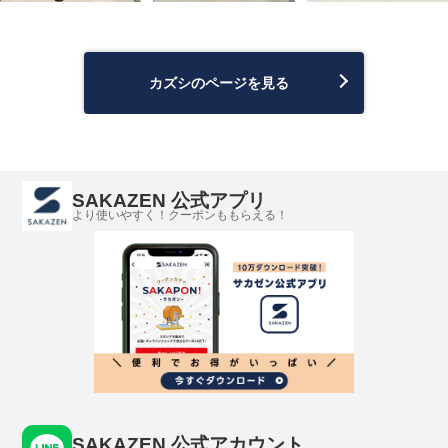
カズシのページを見る
SAKAZEN 公式アプリ
より使いやすく！クーポンももらえる！
SAKAZEN 公式アカウント