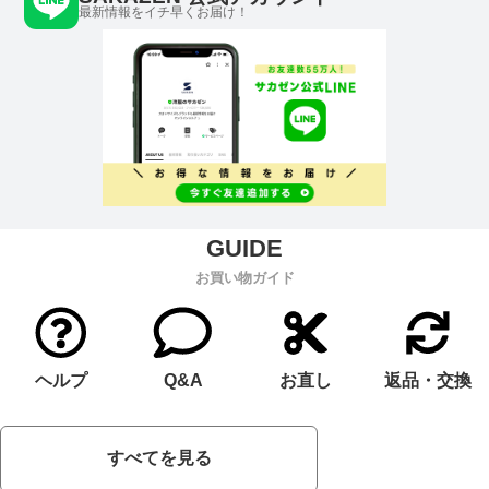
最新情報をイチ早くお届け！
お買い物ガイド
ヘルプ
Q&A
お直し
返品・交換
すべてを見る