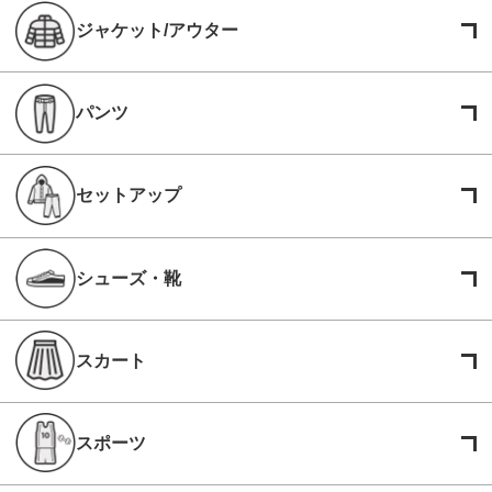
ジャケット/アウター
パンツ
セットアップ
シューズ・靴
スカート
スポーツ