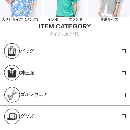
大きいサイズ（メンズ）
インポート・ブランド
普通サイズ
アイテムカテゴリ
バッグ
紳士服
ゴルフウェア
グッズ