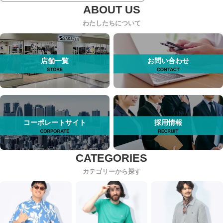
わたしたちについて
店舗一覧
お問い合わせ
コーポレートサイト
採用情報
カテゴリーから探す