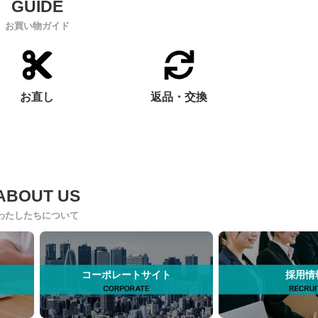
お買い物ガイド
お直し
返品・交換
わたしたちについて
コーポレートサイト
採用情