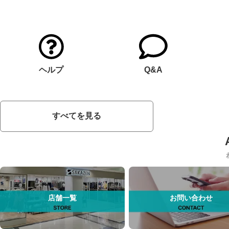
ヘルプ
Q&A
すべてを見る
店舗一覧
お問い合わせ