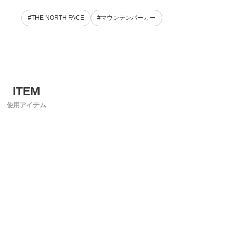
#THE NORTH FACE
#マウンテンパーカー
使用アイテム