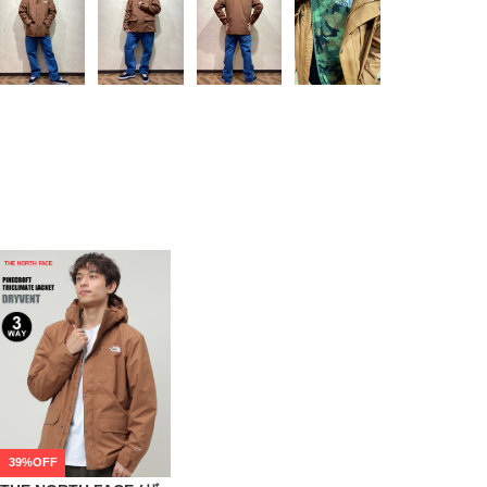
39%OFF