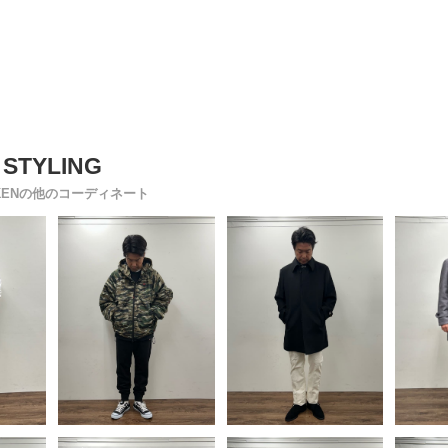
AKENの他のコーディネート