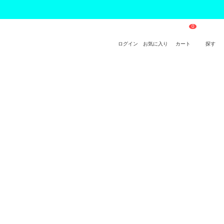
ログイン
お気に入り
カート
探す