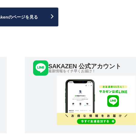
sakenのページを見る
SAKAZEN 公式アカウント
最新情報をイチ早くお届け！