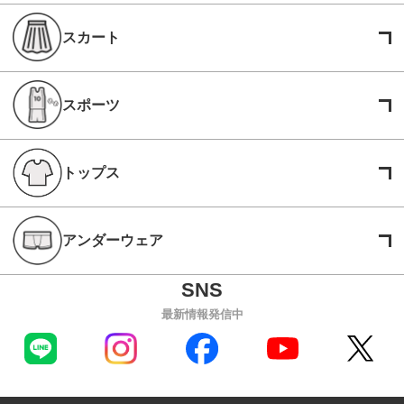
スカート
スポーツ
トップス
アンダーウェア
最新情報発信中