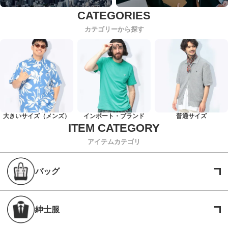
カテゴリーから探す
大きいサイズ（メンズ）
インポート・ブランド
普通サイズ
アイテムカテゴリ
バッグ
紳士服