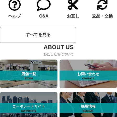
ヘルプ
Q&A
お直し
返品・交換
すべてを見る
わたしたちについて
店舗一覧
お問い合わせ
コーポレートサイト
採用情報