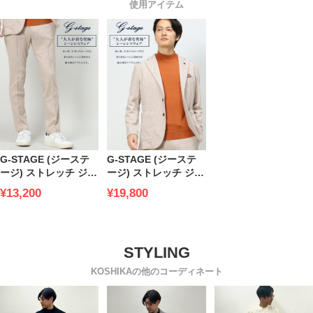
使用アイテム
G-STAGE (ジーステ
G-STAGE (ジーステ
ージ) ストレッチ ジャ
ージ) ストレッチ ジャ
ージー ボンディング
ージー ボンディング
¥13,200
¥19,800
パンツ
シングル ジャケット
KOSHIKAの他のコーディネート