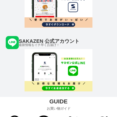
SAKAZEN 公式アカウント
最新情報をイチ早くお届け！
お買い物ガイド