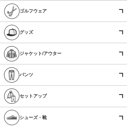
ゴルフウェア
グッズ
ジャケット/アウター
パンツ
セットアップ
シューズ・靴