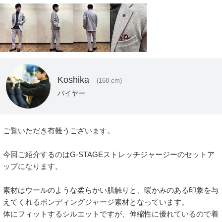
Koshika
(168 cm)
バイヤー
ご覧いただき有難うございます。

今回ご紹介するのはG-STAGEストレッチジャージーのセットア
ップになります。

素材はウールのような柔らかい肌触りと、暖かみのある印象を与
えてくれるボンディングジャージ素材となっています。

体にフィットするシルエットですが、伸縮性に優れているので着