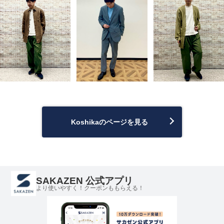
Koshikaのページを見る
SAKAZEN 公式アプリ
より使いやすく！クーポンももらえる！