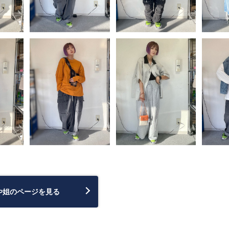
や姐のページを見る