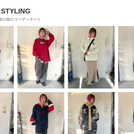
姐の他のコーディネート