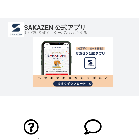
SAKAZEN 公式アプリ
より使いやすく！クーポンももらえる！