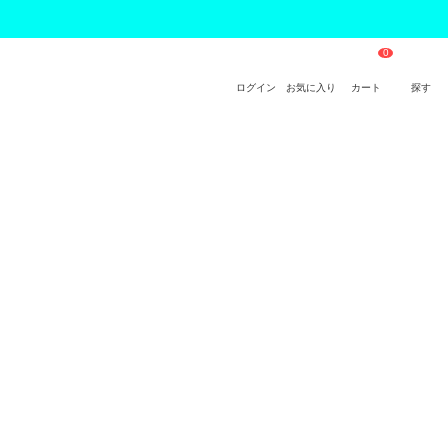
ログイン
お気に入り
カート
探す