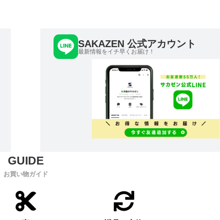
SAKAZEN 公式アカウント
最新情報をイチ早くお届け！
お買い物ガイド