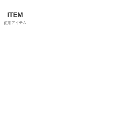
使用アイテム