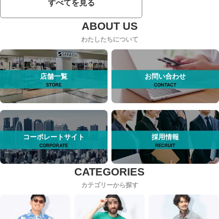
すべてを見る
わたしたちについて
店舗一覧
お問い合わせ
コーポレートサイト
採用情報
カテゴリーから探す