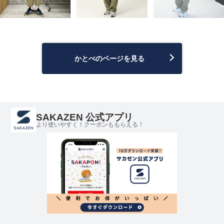
かとぺのページを見る
SAKAZEN 公式アプリ
より使いやすく！クーポンももらえる！