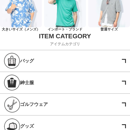
大きいサイズ（メンズ）
インポート・ブランド
普通サイズ
アイテムカテゴリ
バッグ
紳士服
ゴルフウェア
グッズ