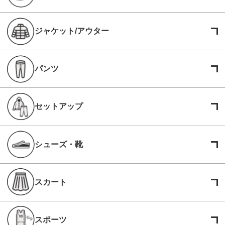
ジャケット/アウター
パンツ
セットアップ
シューズ・靴
スカート
スポーツ