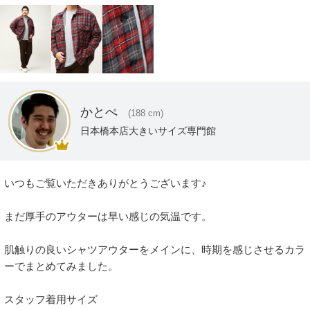
かとぺ
(188 cm)
日本橋本店大きいサイズ専門館
いつもご覧いただきありがとうございます♪

まだ厚手のアウターは早い感じの気温です。

肌触りの良いシャツアウターをメインに、時期を感じさせるカラ
ーでまとめてみました。

スタッフ着用サイズ
