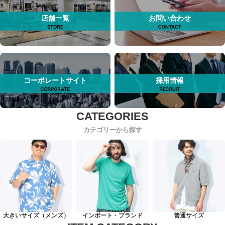
店舗一覧
お問い合わせ
コーポレートサイト
採用情報
カテゴリーから探す
大きいサイズ（メンズ）
インポート・ブランド
普通サイズ