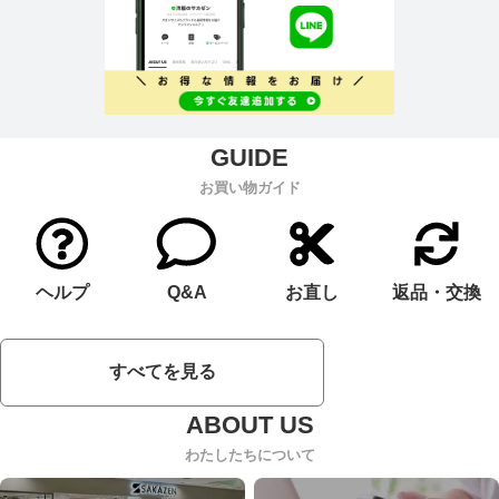
お買い物ガイド
ヘルプ
Q&A
お直し
返品・交換
すべてを見る
わたしたちについて