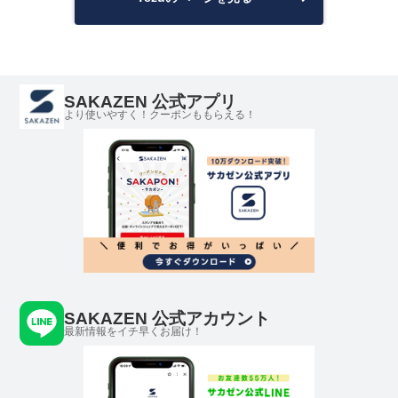
SAKAZEN 公式アプリ
より使いやすく！クーポンももらえる！
SAKAZEN 公式アカウント
最新情報をイチ早くお届け！