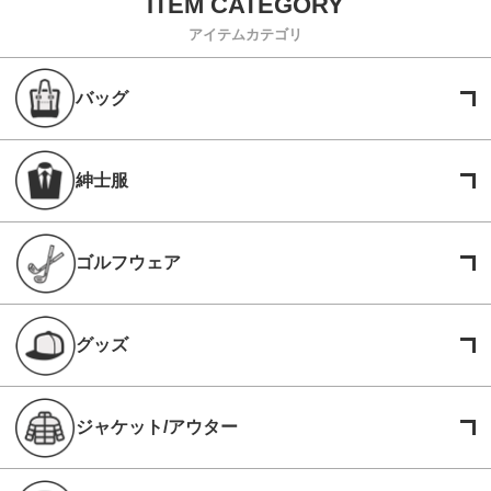
アイテムカテゴリ
バッグ
紳士服
ゴルフウェア
グッズ
ジャケット/アウター