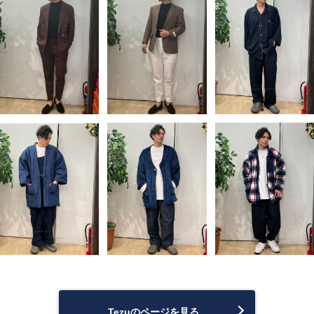
Tezuのページを見る