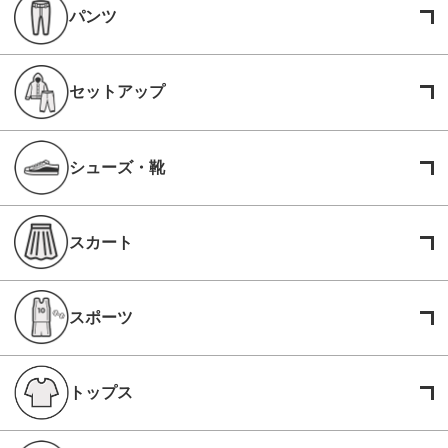
パンツ
セットアップ
シューズ・靴
スカート
スポーツ
トップス