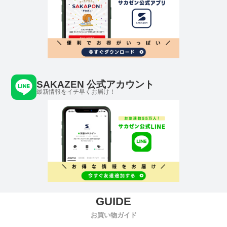
SAKAZEN 公式アカウント
最新情報をイチ早くお届け！
お買い物ガイド