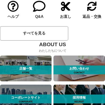
ヘルプ
Q&A
お直し
返品・交換
すべてを見る
わたしたちについて
店舗一覧
お問い合わせ
コーポレートサイト
採用情報