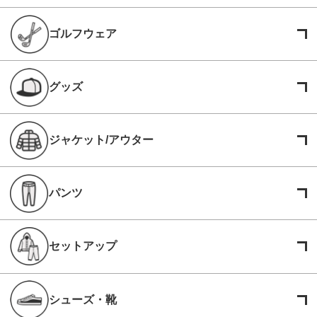
ゴルフウェア
グッズ
ジャケット/アウター
パンツ
セットアップ
シューズ・靴