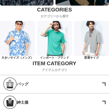
カテゴリーから探す
大きいサイズ（メンズ）
インポート・ブランド
普通サイズ
アイテムカテゴリ
バッグ
紳士服