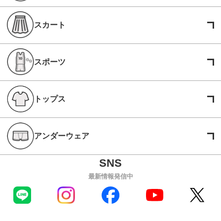
スカート
スポーツ
トップス
アンダーウェア
最新情報発信中