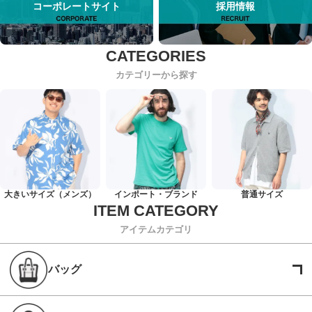
コーポレートサイト
採用情報
カテゴリーから探す
大きいサイズ（メンズ）
インポート・ブランド
普通サイズ
アイテムカテゴリ
バッグ