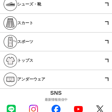
シューズ・靴
スカート
スポーツ
トップス
アンダーウェア
最新情報発信中