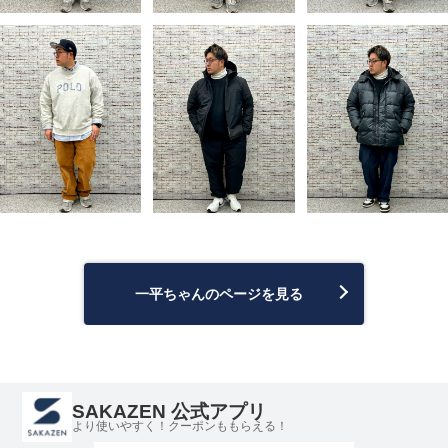
一平ちゃんのページを見る
SAKAZEN 公式アプリ
より使いやすく！クーポンももらえる！