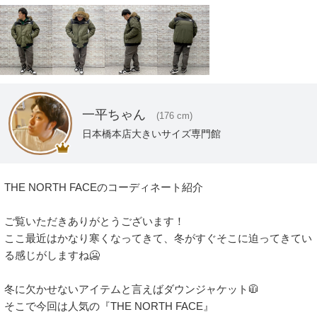
一平ちゃん
(176 cm)
日本橋本店大きいサイズ専門館
THE NORTH FACEのコーディネート紹介

ご覧いただきありがとうございます！

ここ最近はかなり寒くなってきて、冬がすぐそこに迫ってきてい
る感じがしますね🥶

冬に欠かせないアイテムと言えばダウンジャケット🧥

そこで今回は人気の『THE NORTH FACE』
