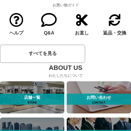
お買い物ガイド
ヘルプ
Q&A
お直し
返品・交換
すべてを見る
わたしたちについて
店舗一覧
お問い合わせ