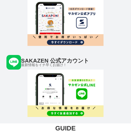
SAKAZEN 公式アカウント
最新情報をイチ早くお届け！