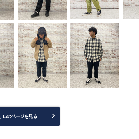
fujitaのページを見る