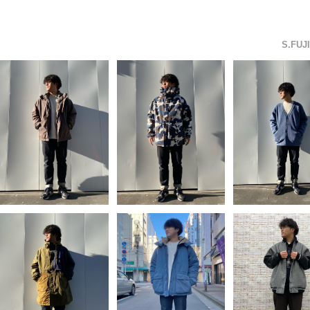
サイズ メンズ
S.F