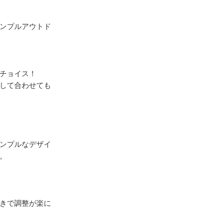
ンプルアウトド
チョイス！

して合わせても
ンプルなデザイ


きで調整が楽に