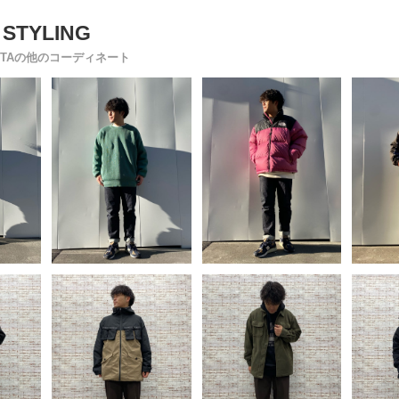
UJITAの他のコーディネート