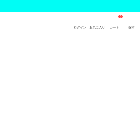
ログイン
お気に入り
カート
探す