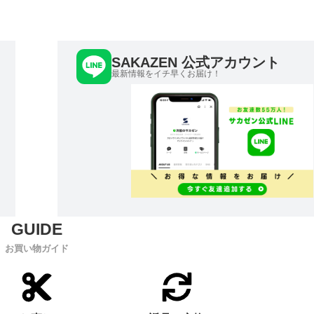
SAKAZEN 公式アカウント
最新情報をイチ早くお届け！
お買い物ガイド