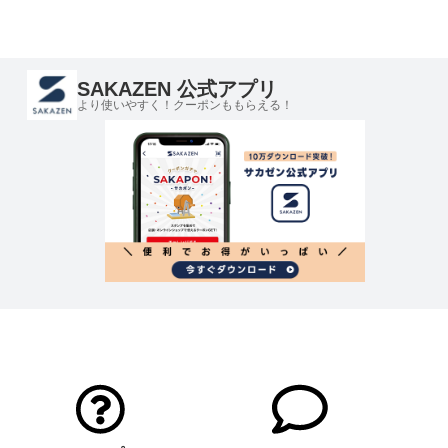
SAKAZEN 公式アプリ
より使いやすく！クーポンももらえる！