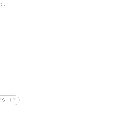
。

アウトドア