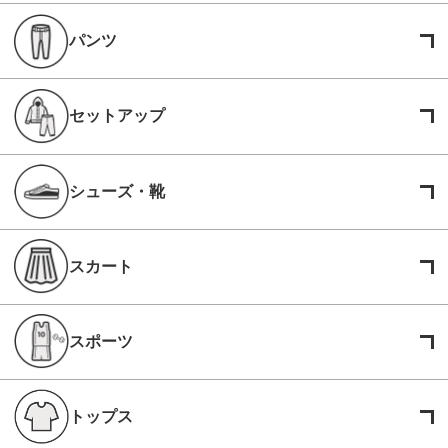
パンツ
セットアップ
シューズ・靴
スカート
スポーツ
トップス