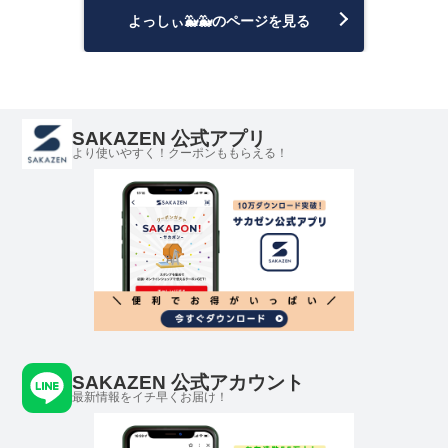
よっしぃ🐳🐳のページを見る
SAKAZEN 公式アプリ
より使いやすく！クーポンももらえる！
SAKAZEN 公式アカウント
最新情報をイチ早くお届け！