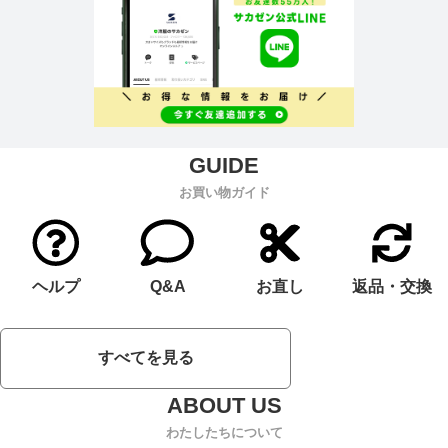
お買い物ガイド
ヘルプ
Q&A
お直し
返品・交換
すべてを見る
わたしたちについて