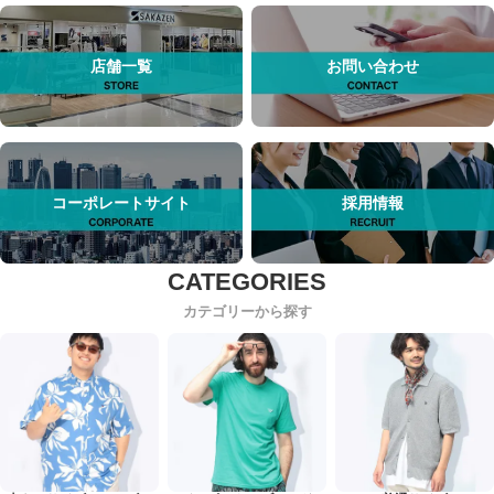
店舗一覧
お問い合わせ
コーポレートサイト
採用情報
カテゴリーから探す