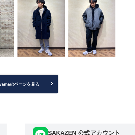
ayamaのページを見る
SAKAZEN 公式アカウント