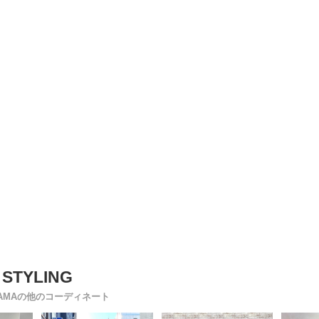
YAMAの他のコーディネート