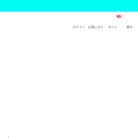
ログイン
お気に入り
カート
探す