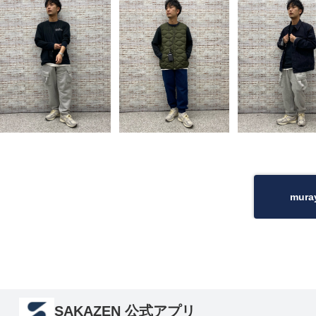
mur
SAKAZEN 公式アプリ