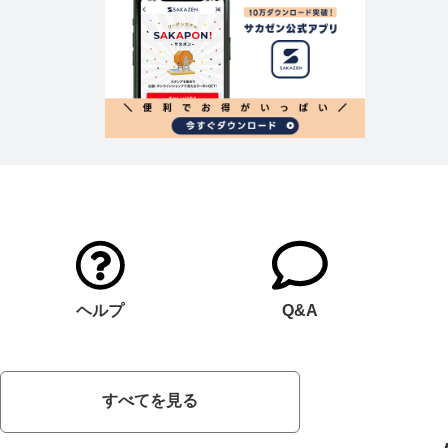
ヘルプ
Q&A
すべてを見る