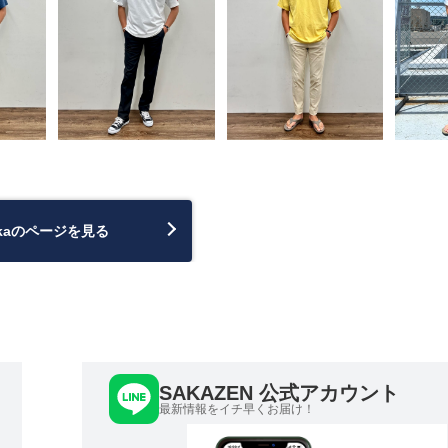
kaのページを見る
SAKAZEN 公式アカウント
最新情報をイチ早くお届け！