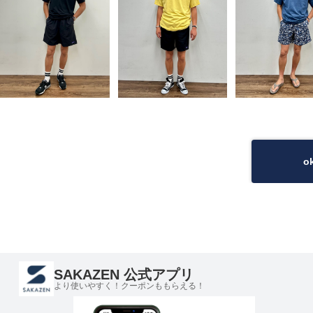
o
SAKAZEN 公式アプリ
より使いやすく！クーポンももらえる！