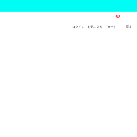
ログイン
お気に入り
カート
探す