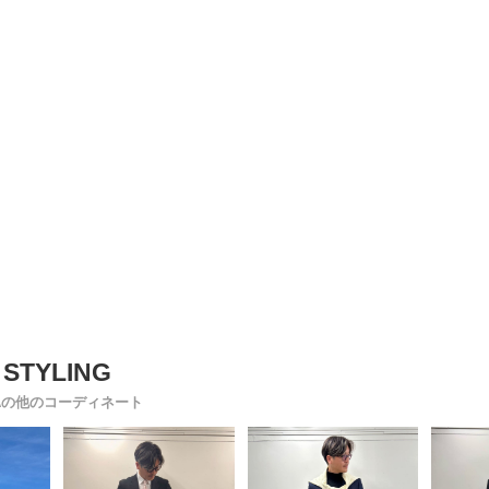
Aの他のコーディネート