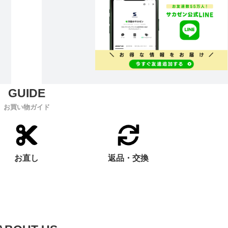
お買い物ガイド
お直し
返品・交換