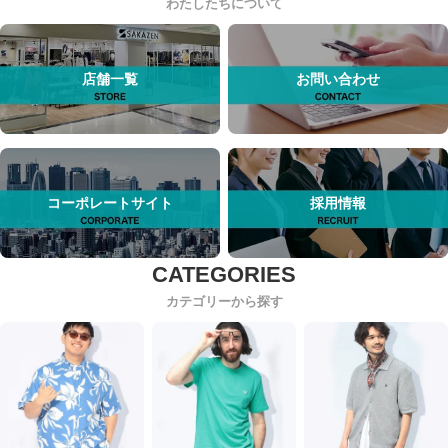
わたしたちについて
店舗一覧
お問い合わせ
コーポレートサイト
採用情報
カテゴリーから探す