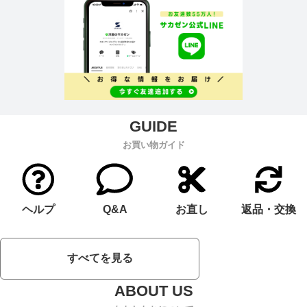
お買い物ガイド
ヘルプ
Q&A
お直し
返品・交換
すべてを見る