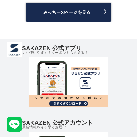
みっちーのページを見る
SAKAZEN 公式アプリ
より使いやすく！クーポンももらえる！
SAKAZEN 公式アカウント
最新情報をイチ早くお届け！