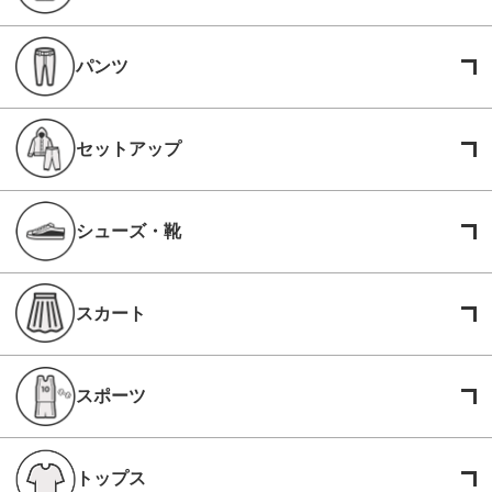
パンツ
セットアップ
シューズ・靴
スカート
スポーツ
トップス