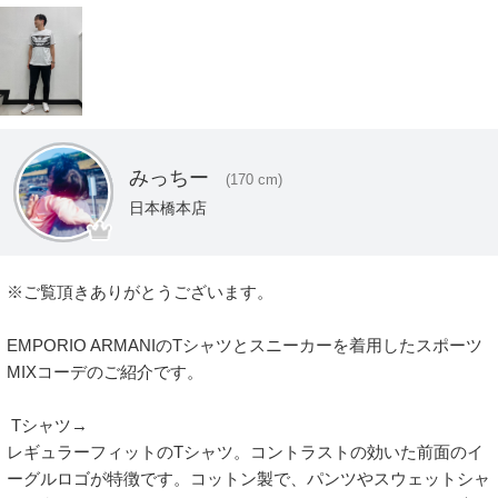
みっちー
(170 cm)
日本橋本店
※ご覧頂きありがとうございます。

EMPORIO ARMANIのTシャツとスニーカーを着用したスポーツ
MIXコーデのご紹介です。

 Tシャツ→

レギュラーフィットのTシャツ。コントラストの効いた前面のイ
ーグルロゴが特徴です。コットン製で、パンツやスウェットシャ