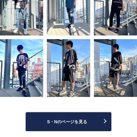
S・Nのページを見る