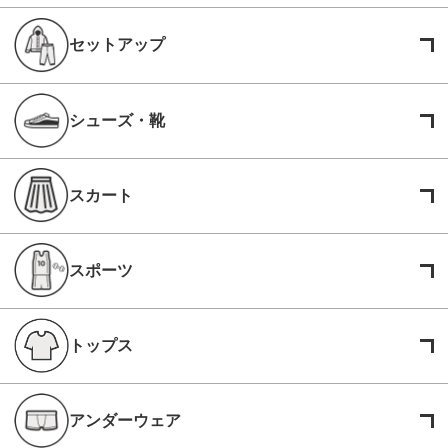
セットアップ
シューズ・靴
スカート
スポーツ
トップス
アンダーウェア