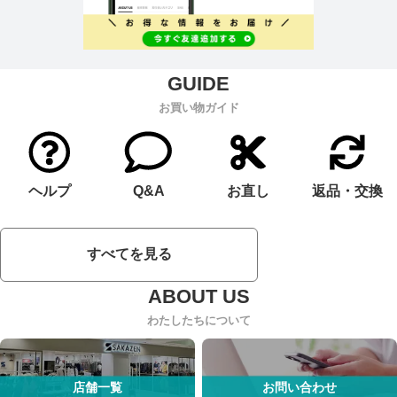
お買い物ガイド
ヘルプ
Q&A
お直し
返品・交換
すべてを見る
わたしたちについて
店舗一覧
お問い合わせ