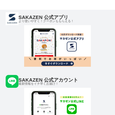
SAKAZEN 公式アプリ
より使いやすく！クーポンももらえる！
SAKAZEN 公式アカウント
最新情報をイチ早くお届け！