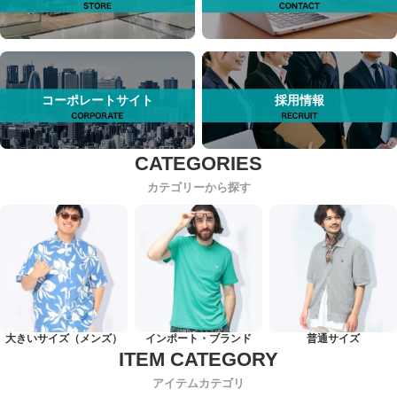
コーポレートサイト
採用情報
カテゴリーから探す
大きいサイズ（メンズ）
インポート・ブランド
普通サイズ
アイテムカテゴリ