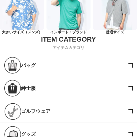
大きいサイズ（メンズ）
インポート・ブランド
普通サイズ
アイテムカテゴリ
バッグ
紳士服
ゴルフウェア
グッズ