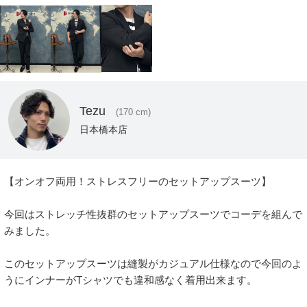
Tezu
(170 cm)
日本橋本店
【オンオフ両用！ストレスフリーのセットアップスーツ】

今回はストレッチ性抜群のセットアップスーツでコーデを組んで
みました。

このセットアップスーツは縫製がカジュアル仕様なので今回のよ
うにインナーがTシャツでも違和感なく着用出来ます。
