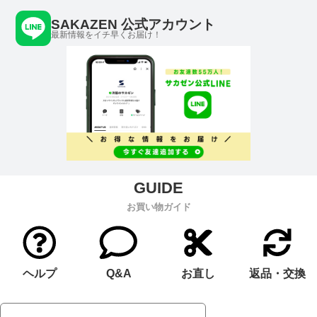
SAKAZEN 公式アカウント
最新情報をイチ早くお届け！
お買い物ガイド
ヘルプ
Q&A
お直し
返品・交換