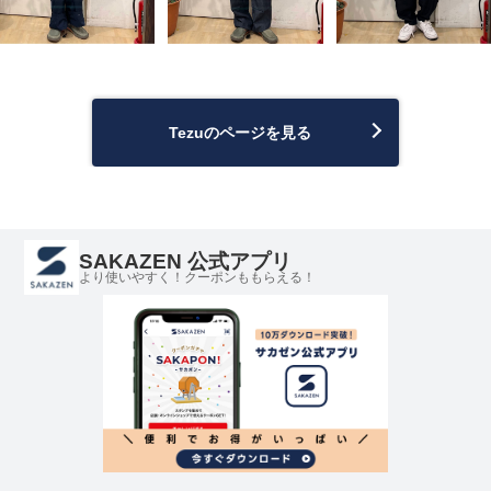
Tezuのページを見る
SAKAZEN 公式アプリ
より使いやすく！クーポンももらえる！