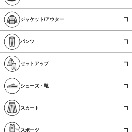
ジャケット/アウター
パンツ
セットアップ
シューズ・靴
スカート
スポーツ