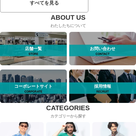
すべてを見る
わたしたちについて
店舗一覧
お問い合わせ
コーポレートサイト
採用情報
カテゴリーから探す