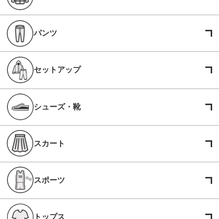
パンツ
セットアップ
シューズ・靴
スカート
スポーツ
トップス