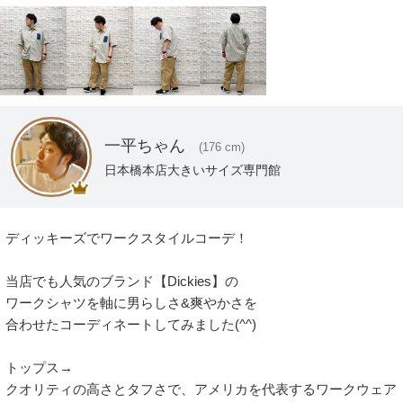
一平ちゃん
(176 cm)
日本橋本店大きいサイズ専門館
ディッキーズでワークスタイルコーデ！

当店でも人気のブランド【Dickies】の

ワークシャツを軸に男らしさ&爽やかさを

合わせたコーディネートしてみました(^^)

トップス→

クオリティの高さとタフさで、アメリカを代表するワークウェア