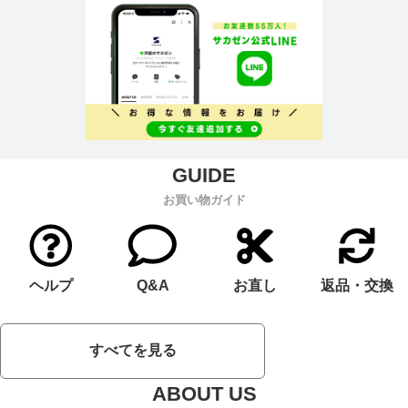
お買い物ガイド
ヘルプ
Q&A
お直し
返品・交換
すべてを見る