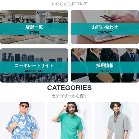
わたしたちについて
店舗一覧
お問い合わせ
コーポレートサイト
採用情報
カテゴリーから探す