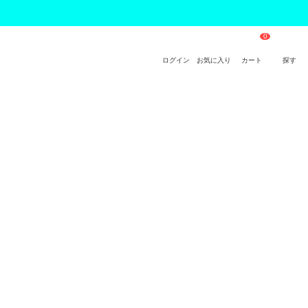
ログイン
お気に入り
カート
探す