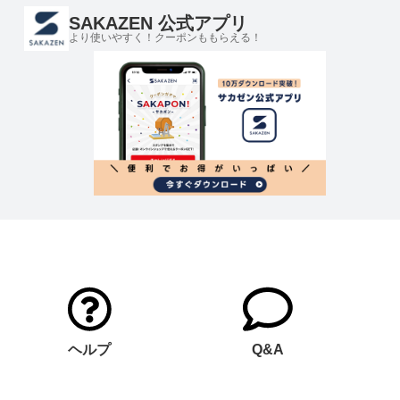
SAKAZEN 公式アプリ
より使いやすく！クーポンももらえる！
ヘルプ
Q&A