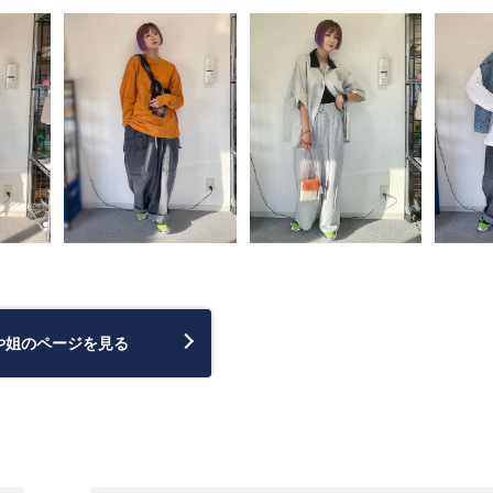
や姐のページを見る