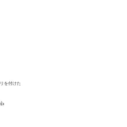
リを付けた


