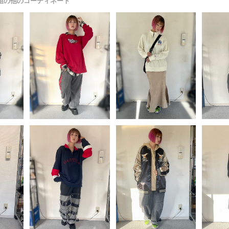
姐の他のコーディネート