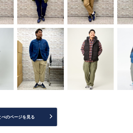
とぺのページを見る