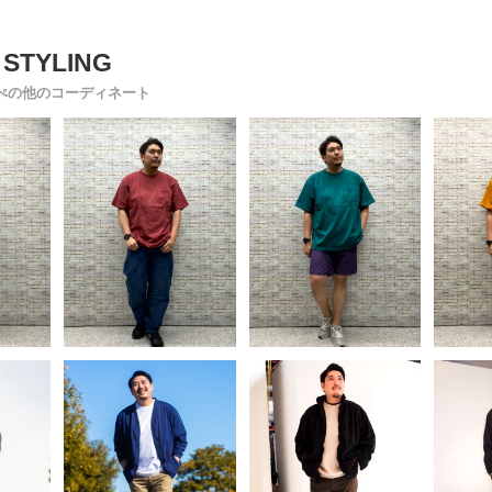
ぺの他のコーディネート