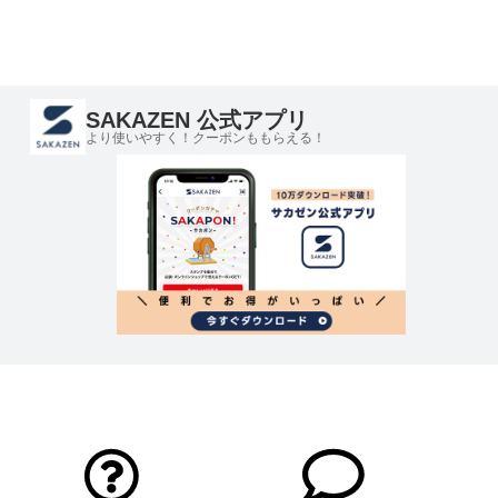
SAKAZEN 公式アプリ
より使いやすく！クーポンももらえる！