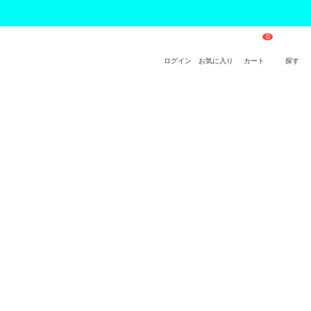
ログイン
お気に入り
カート
探す