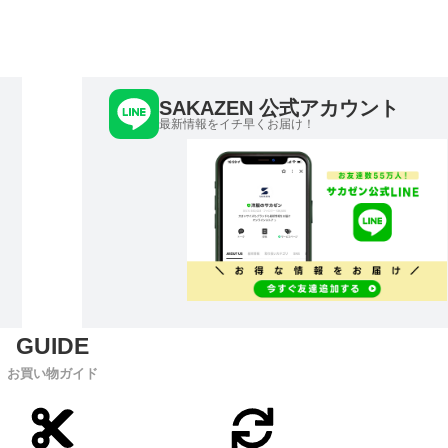
SAKAZEN 公式アカウント
最新情報をイチ早くお届け！
お買い物ガイド