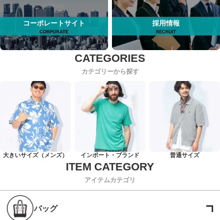
コーポレートサイト
採用情報
カテゴリーから探す
大きいサイズ（メンズ）
インポート・ブランド
普通サイズ
アイテムカテゴリ
バッグ