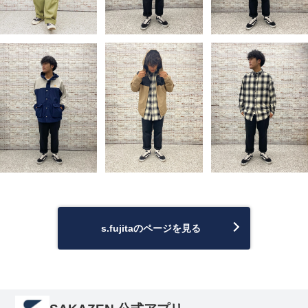
s.fujitaのページを見る