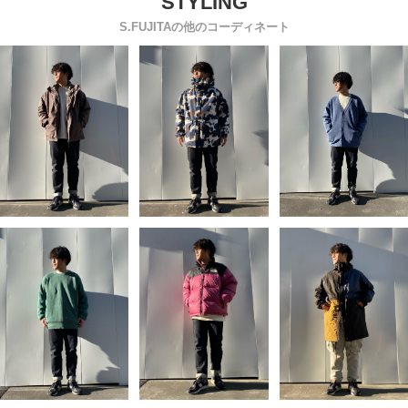
S.FUJITAの他のコーディネート