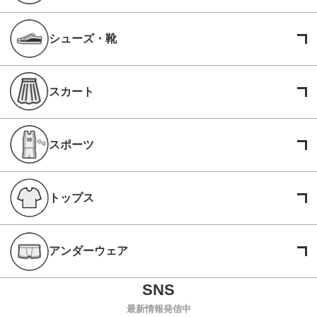
シューズ・靴
スカート
スポーツ
トップス
アンダーウェア
最新情報発信中