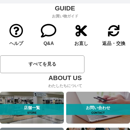
お買い物ガイド
ヘルプ
Q&A
お直し
返品・交換
すべてを見る
わたしたちについて
店舗一覧
お問い合わせ