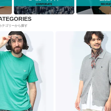
カテゴリーから探す