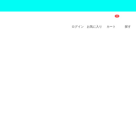
ログイン
お気に入り
カート
探す