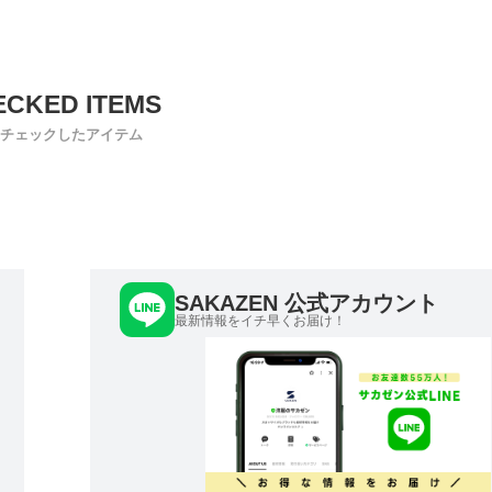
チェックしたアイテム
SAKAZEN 公式アカウント
最新情報をイチ早くお届け！