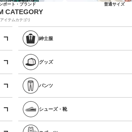
ンポート・ブランド
普通サイズ
アイテムカテゴリ
紳士服
グッズ
パンツ
シューズ・靴