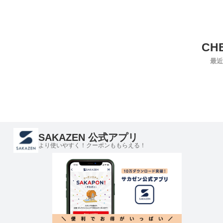
最近
SAKAZEN 公式アプリ
より使いやすく！クーポンももらえる！