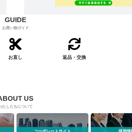
お買い物ガイド
お直し
返品・交換
わたしたちについて
コーポレートサイト
採用情