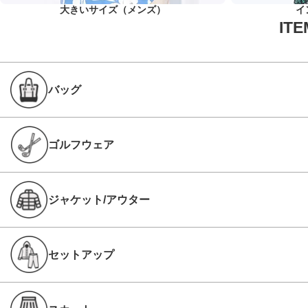
大きいサイズ（メンズ）
イ
バッグ
ゴルフウェア
ジャケット/アウター
セットアップ