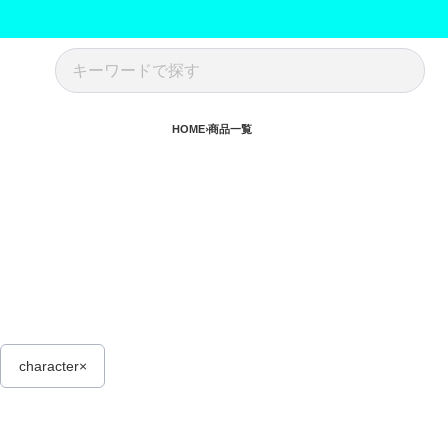
HOME
商品一覧
character