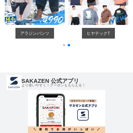
SAKAZEN 公式アプリ
より使いやすく！クーポンももらえる！