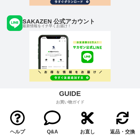
SAKAZEN 公式アカウント
最新情報をイチ早くお届け！
お買い物ガイド
ヘルプ
Q&A
お直し
返品・交換