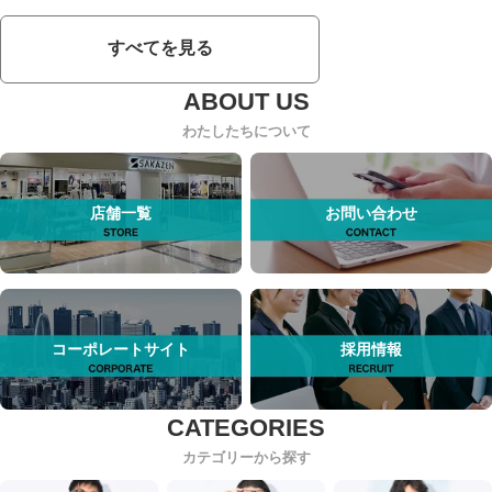
すべてを見る
わたしたちについて
店舗一覧
お問い合わせ
コーポレートサイト
採用情報
カテゴリーから探す