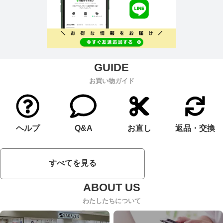
お買い物ガイド
ヘルプ
Q&A
お直し
返品・交換
すべてを見る
わたしたちについて