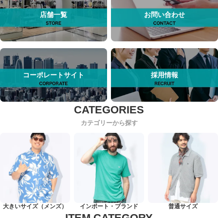
店舗一覧
お問い合わせ
コーポレートサイト
採用情報
カテゴリーから探す
大きいサイズ（メンズ）
インポート・ブランド
普通サイズ