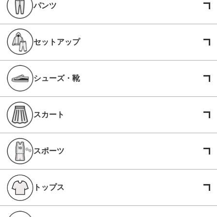
パンツ
セットアップ
シューズ・靴
スカート
スポーツ
トップス