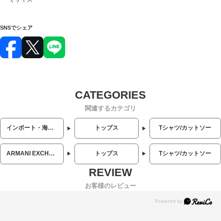
SNSでシェア
関連するカテゴリ
インポート・海外人気ブランド
トップス
Tシャツ/カットソー
ARMANI EXCHANGE (アルマーニエクスチェンジ)
トップス
Tシャツ/カットソー
お客様のレビュー