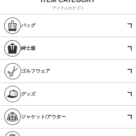
アイテムカテゴリ
バッグ
紳士服
ゴルフウェア
グッズ
ジャケット/アウター