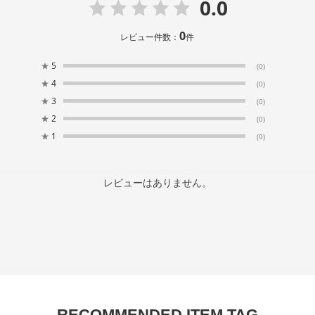
0.0
0
レビュー件数：
件
★
5
(0)
★
4
(0)
★
3
(0)
★
2
(0)
★
1
(0)
レビューはありません。