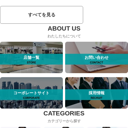
すべてを見る
わたしたちについて
店舗一覧
お問い合わせ
コーポレートサイト
採用情報
カテゴリーから探す