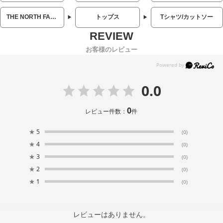
THE NORTH FACE (ザ ノースフェイス)
トップス
Tシャツ/カットソー
お客様のレビュー
0.0
0
レビュー件数：
件
★
5
(0)
★
4
(0)
★
3
(0)
★
2
(0)
★
1
(0)
レビューはありません。