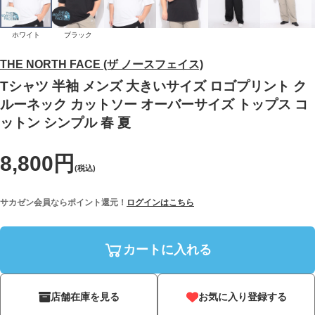
ホワイト
ブラック
THE NORTH FACE (ザ ノースフェイス)
Tシャツ 半袖 メンズ 大きいサイズ ロゴプリント ク
ルーネック カットソー オーバーサイズ トップス コ
ットン シンプル 春 夏
8,800円
(税込)
サカゼン会員ならポイント還元！
ログインはこちら
カートに入れる
店舗在庫を見る
お気に入り登録する