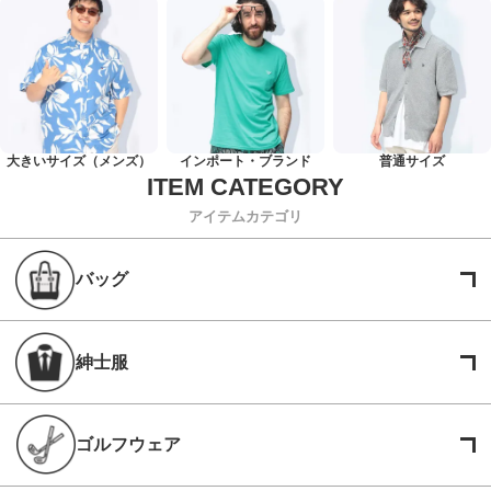
大きいサイズ（メンズ）
インポート・ブランド
普通サイズ
アイテムカテゴリ
バッグ
紳士服
ゴルフウェア