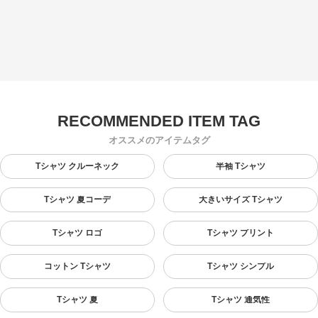
オススメのアイテムタグ
Tシャツ クルーネック
半袖 Tシャツ
Tシャツ 夏コーデ
大きいサイズ Tシャツ
Tシャツ ロゴ
Tシャツ プリント
コットン Tシャツ
Tシャツ シンプル
Tシャツ 夏
Tシャツ 通気性