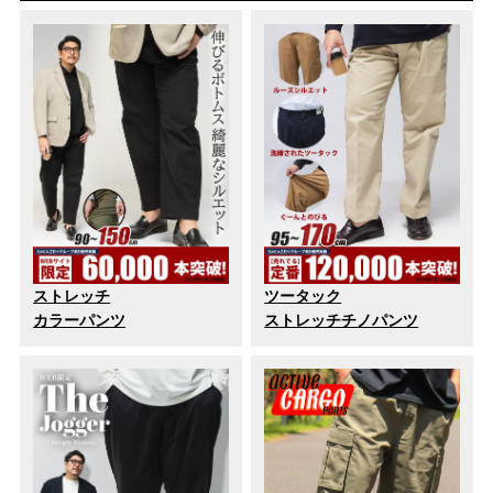
ストレッチ
ツータック
カラーパンツ
ストレッチチノパンツ