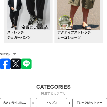
ストレッチ
アクティブストレッチ
ジョガーパンツ
カーゴショーツ
SNSでシェア
関連するカテゴリ
大きいサイズのメンズ服
トップス
Tシャツ/カットソー