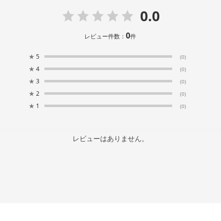
0.0
0
レビュー件数：
件
★
5
(0)
★
4
(0)
★
3
(0)
★
2
(0)
★
1
(0)
レビューはありません。