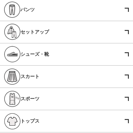
パンツ
セットアップ
シューズ・靴
スカート
スポーツ
トップス