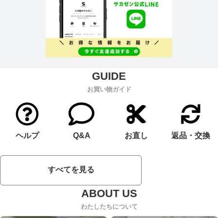
お買い物ガイド
ヘルプ
Q&A
お直し
返品・交換
すべてを見る
わたしたちについて