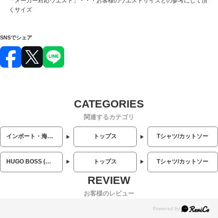
「メーカー対応ウエスト」・・・お客様のウエストサイズとの参考にして頂
くサイズ
SNSでシェア
関連するカテゴリ
インポート・海外人気ブランド
トップス
Tシャツ/カットソー
HUGO BOSS (ヒューゴボス)
トップス
Tシャツ/カットソー
お客様のレビュー