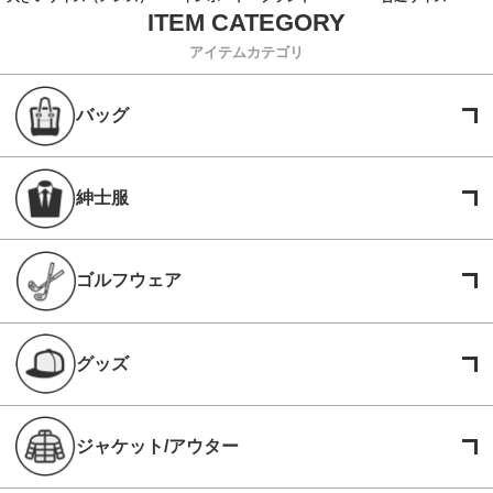
アイテムカテゴリ
バッグ
紳士服
ゴルフウェア
グッズ
ジャケット/アウター