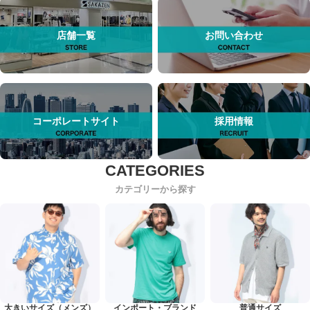
店舗一覧
お問い合わせ
コーポレートサイト
採用情報
カテゴリーから探す
大きいサイズ（メンズ）
インポート・ブランド
普通サイズ