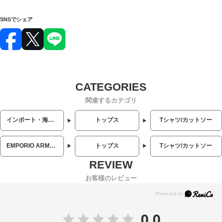
SNSでシェア
関連するカテゴリ
インポート・海外人気ブランド
トップス
Tシャツ/カットソー
EMPORIO ARMANI (エンポリオアルマーニ)
トップス
Tシャツ/カットソー
お客様のレビュー
0.0