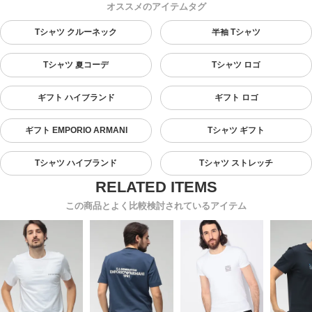
オススメのアイテムタグ
Tシャツ クルーネック
半袖 Tシャツ
Tシャツ 夏コーデ
Tシャツ ロゴ
ギフト ハイブランド
ギフト ロゴ
ギフト EMPORIO ARMANI
Tシャツ ギフト
Tシャツ ハイブランド
Tシャツ ストレッチ
この商品とよく比較検討されているアイテム