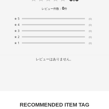
0
レビュー件数：
件
★
5
(0)
★
4
(0)
★
3
(0)
★
2
(0)
★
1
(0)
レビューはありません。