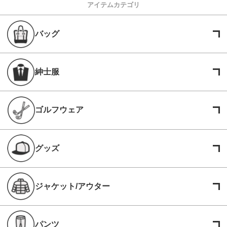
アイテムカテゴリ
バッグ
紳士服
ゴルフウェア
グッズ
ジャケット/アウター
パンツ