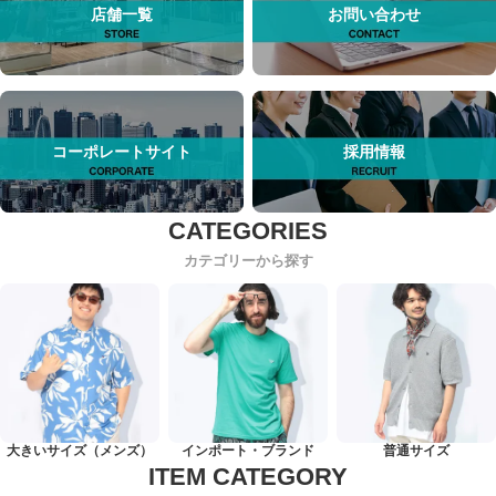
店舗一覧
お問い合わせ
コーポレートサイト
採用情報
カテゴリーから探す
大きいサイズ（メンズ）
インポート・ブランド
普通サイズ