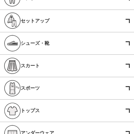
セットアップ
シューズ・靴
スカート
スポーツ
トップス
アンダーウェア