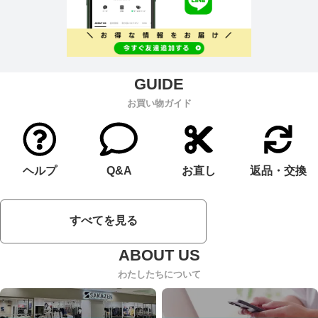
お買い物ガイド
ヘルプ
Q&A
お直し
返品・交換
すべてを見る
わたしたちについて