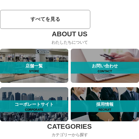
すべてを見る
わたしたちについて
店舗一覧
お問い合わせ
コーポレートサイト
採用情報
カテゴリーから探す