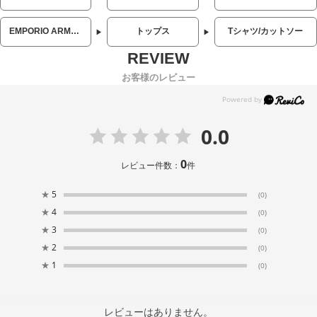
EMPORIO ARMANI (エンポリオアルマーニ)
トップス
Tシャツ/カットソー
お客様のレビュー
0.0
0
レビュー件数：
件
★
5
(0)
★
4
(0)
★
3
(0)
★
2
(0)
★
1
(0)
レビューはありません。