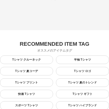
オススメのアイテムタグ
Tシャツ クルーネック
半袖 Tシャツ
Tシャツ 夏コーデ
Tシャツ ロゴ
Tシャツ プリント
Tシャツ 夏のトレンド
快適 Tシャツ
Tシャツ ギフト
スポーツ Tシャツ
Tシャツ ハイブランド