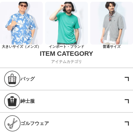
大きいサイズ（メンズ）
インポート・ブランド
普通サイズ
アイテムカテゴリ
バッグ
紳士服
ゴルフウェア