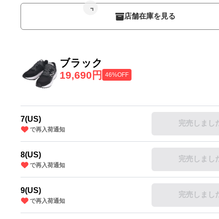
店舗在庫を見る
ブラック
19,690円
46%OFF
7(US)
完売しまし
で再入荷通知
8(US)
完売しまし
で再入荷通知
9(US)
完売しまし
で再入荷通知