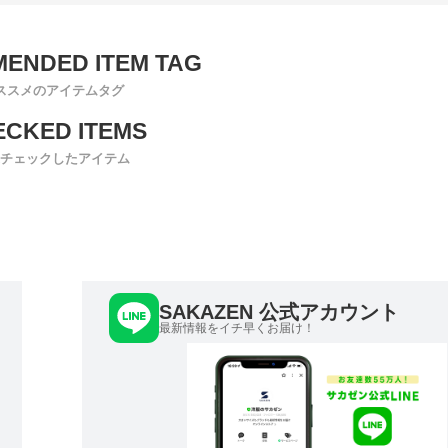
ススメのアイテムタグ
チェックしたアイテム
SAKAZEN 公式アカウント
最新情報をイチ早くお届け！