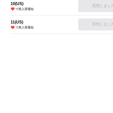
10(US)
完売しまし
で再入荷通知
11(US)
完売しまし
で再入荷通知