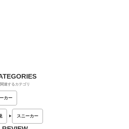
関連するカテゴリ
ーカー
靴
スニーカー